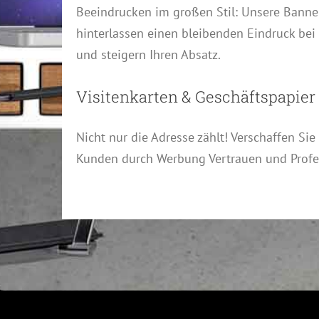
Beeindrucken im großen Stil: Unsere Banne
hinterlassen einen bleibenden Eindruck bei
und steigern Ihren Absatz.
Visitenkarten & Geschäftspapier
Nicht nur die Adresse zählt! Verschaffen Sie
Kunden durch Werbung Vertrauen und Profes