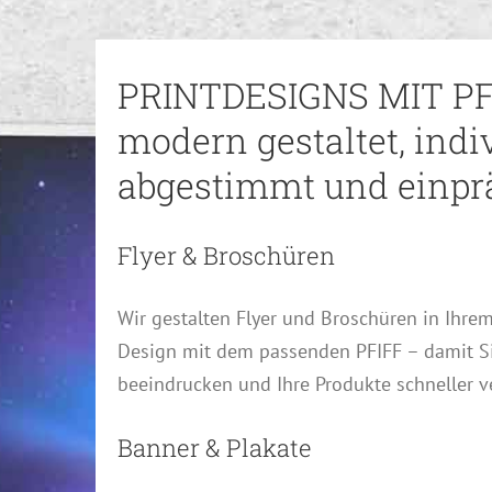
PRINTDESIGNS MIT PF
modern gestaltet, indi
abgestimmt und einpr
Flyer & Broschüren
Wir gestalten Flyer und Broschüren in Ihre
Design mit dem passenden PFIFF – damit S
beeindrucken und Ihre Produkte schneller v
Banner & Plakate