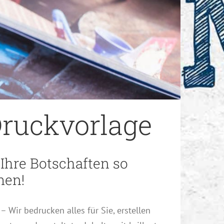
 Druckvorlage
 Ihre Botschaften so
men!
– Wir bedrucken alles für Sie, erstellen