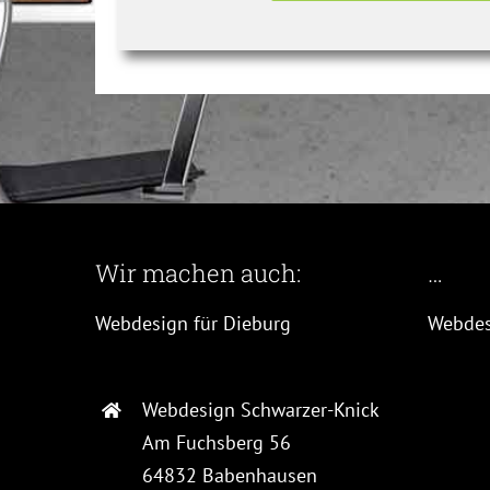
Wir machen auch:
…
Webdesign für Dieburg
Webdes
Webdesign Schwarzer-Knick
Am Fuchsberg 56
64832 Babenhausen