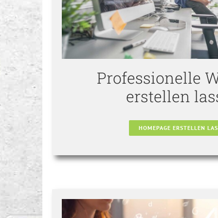
Professionelle 
erstellen la
HOMEPAGE ERSTELLEN LA