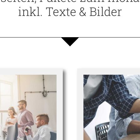
inkl. Texte & Bilder