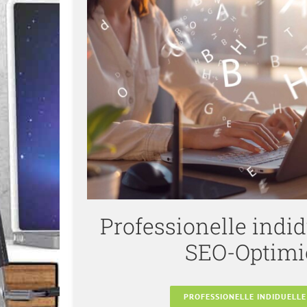
Professionelle indid
SEO-Optimi
PROFESSIONELLE INDIDUELLE