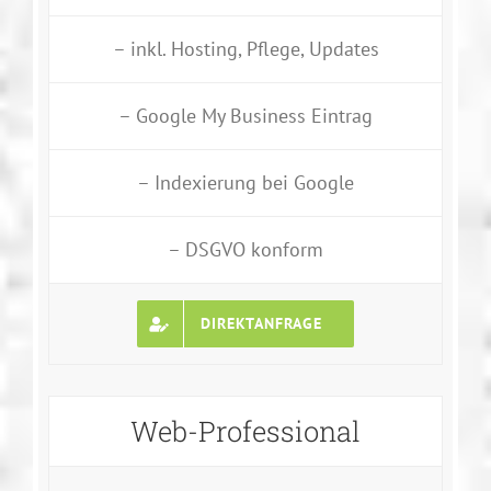
– inkl. Hosting, Pflege, Updates
– Google My Business Eintrag
– Indexierung bei Google
– DSGVO konform
DIREKTANFRAGE
Web-Professional