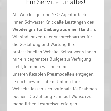
Ein Service für alles!
Als Webdesign- und SEO-Agentur bietet
Ihnen Schwarzer Knick
alle Leistungen des
Webdesigns für Dieburg aus einer Hand
an.
Wir sind Ihr zentraler Ansprechpartner für
die Gestaltung und Wartung Ihrer
professionellen Website. Selbst wenn Ihnen
nur ein begrenztes Budget zur Verfügung
steht, kommen wir Ihnen mit
unseren
flexiblen Preismodellen
entgegen.
Je nach gewünschtem Umfang Ihrer
Webseite lassen sich optionale Maßnahmen
buchen. Die Zahlung kann auf Wunsch zu
monatlichen Festpreisen erfolgen.