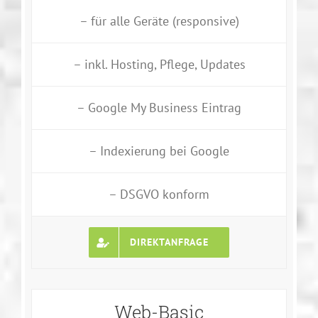
– für alle Geräte (responsive)
– inkl. Hosting, Pflege, Updates
– Google My Business Eintrag
– Indexierung bei Google
– DSGVO konform
DIREKTANFRAGE
Web-Basic