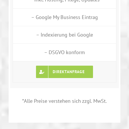
– Google My Business Eintrag
– Indexierung bei Google
– DSGVO konform
DIREKTANFRAGE
*Alle Preise verstehen sich zzgl. MwSt.