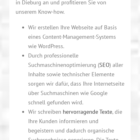
in Dieburg an und profitieren Sie von
unserem Know-how.
Wir erstellen Ihre Webseite auf Basis
eines Content-Management-Systems
wie WordPress.
Durch professionelle
Suchmaschinenoptimierung (
SEO
) aller
Inhalte sowie technischer Elemente
sorgen wir dafür, dass Ihre Internetseite
über Suchmaschinen wie Google
schnell gefunden wird.
Wir schreiben
hervorragende Texte
, die
Ihre Kunden informieren und
begeistern und dadurch organische
Suchergebnisse generieren. Die Texte