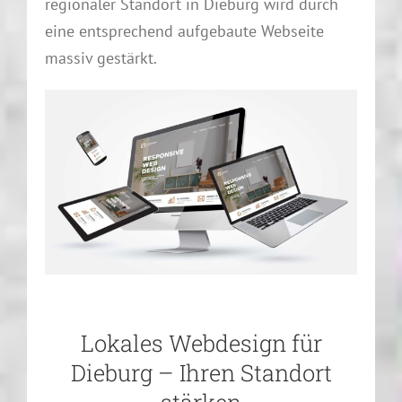
regionaler Standort in Dieburg wird durch
eine entsprechend aufgebaute Webseite
massiv gestärkt.
Lokales Webdesign für
Dieburg – Ihren Standort