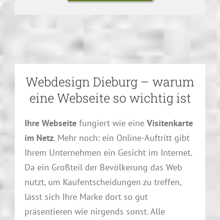
Webdesign Dieburg – warum
eine Webseite so wichtig ist
Ihre Webseite
fungiert wie eine
Visitenkarte
im Netz
. Mehr noch: ein Online-Auftritt gibt
Ihrem Unternehmen ein Gesicht im Internet.
Da ein Großteil der Bevölkerung das Web
nutzt, um Kaufentscheidungen zu treffen,
lässt sich Ihre Marke dort so gut
präsentieren wie nirgends sonst. Alle