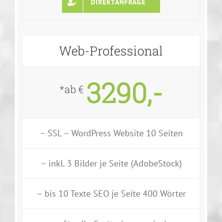
DIREKTANFRAGE
Web-Professional
3290,-
*ab €
– SSL – WordPress Website 10 Seiten
– inkl. 3 Bilder je Seite (AdobeStock)
– bis 10 Texte SEO je Seite 400 Wörter