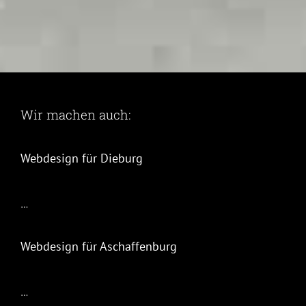
Wir machen auch:
Webdesign für Dieburg
…
Webdesign für Aschaffenburg
…