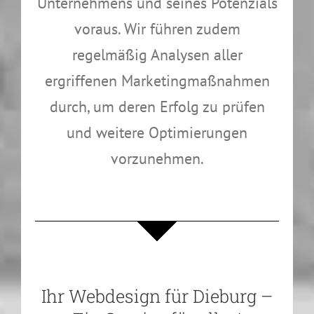
Unternehmens und seines Potenzials
voraus. Wir führen zudem
regelmäßig Analysen aller
ergriffenen Marketingmaßnahmen
durch, um deren Erfolg zu prüfen
und weitere Optimierungen
vorzunehmen.
Ihr Webdesign für Dieburg –