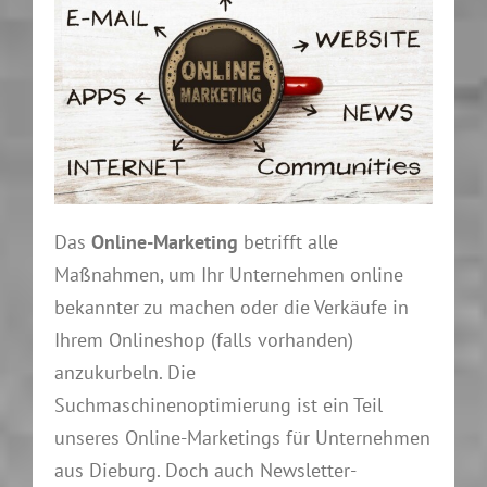
Das
Online-Marketing
betrifft alle
Maßnahmen, um Ihr Unternehmen online
bekannter zu machen oder die Verkäufe in
Ihrem Onlineshop (falls vorhanden)
anzukurbeln. Die
Suchmaschinenoptimierung ist ein Teil
unseres Online-Marketings für Unternehmen
aus Dieburg. Doch auch Newsletter-