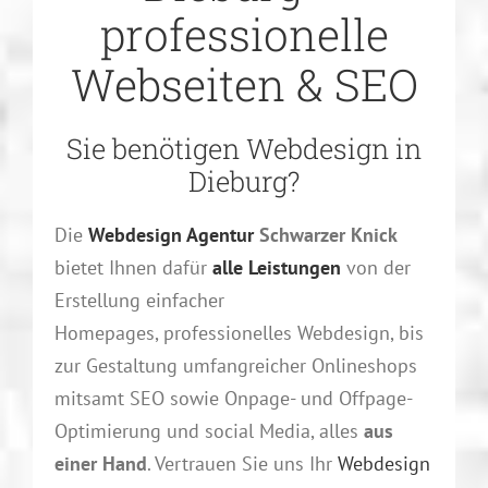
professionelle
Webseiten & SEO
Sie benötigen Webdesign in
Dieburg?
Die
Webdesign Agentur
Schwarzer Knick
bietet Ihnen dafür
alle Leistungen
von der
Erstellung einfacher
Homepages, professionelles Webdesign,
bis
zur Gestaltung umfangreicher Onlineshops
mitsamt SEO sowie Onpage- und Offpage-
Optimierung und social Media, alles
aus
einer Hand
. Vertrauen Sie uns Ihr
Webdesign