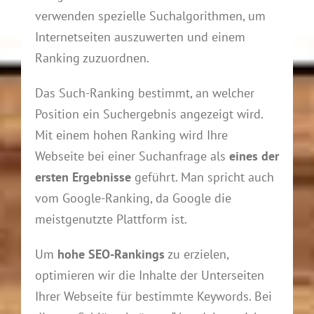
verwenden spezielle Suchalgorithmen, um
Internetseiten auszuwerten und einem
Ranking zuzuordnen.
Das Such-Ranking bestimmt, an welcher
Position ein Suchergebnis angezeigt wird.
Mit einem hohen Ranking wird Ihre
Webseite bei einer Suchanfrage als
eines der
ersten Ergebnisse
geführt. Man spricht auch
vom Google-Ranking, da Google die
meistgenutzte Plattform ist.
Um
hohe SEO-Rankings
zu erzielen,
optimieren wir die Inhalte der Unterseiten
Ihrer Webseite für bestimmte Keywords. Bei