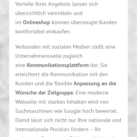
Vorteile Ihres Angebots lassen sich
übersichtlich vermitteln und
im
Onlineshop
können überzeugte Kunden
komfortabel einkaufen.
Verbunden mit sozialen Medien stellt eine
Unternehmensseite zugleich
eine
Kommunikationsplattform
dar. Sie
erleichtert die Kommunikation mit den
Kunden und die flexible
Anpassung an die
Wünsche der Zielgruppe
. Eine moderne
Webseite mit starken Inhalten wird von
Suchmaschinen wie Google hoch bewertet.
Damit lässt sich nicht nur Ihre nationale und
internationale Position fördern – Ihr