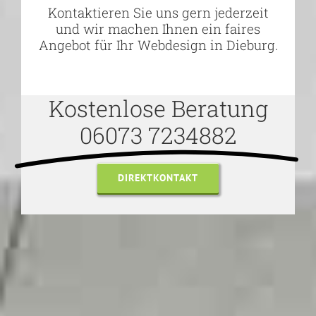
Kontaktieren Sie uns gern jederzeit
und wir machen Ihnen ein faires
Angebot für Ihr Webdesign in Dieburg.
Kostenlose Beratung
06073 7234882
DIREKTKONTAKT