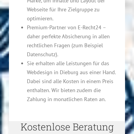
Marke, um Inhalte und Layout der
Webseite für Ihre Zielgruppe zu
optimieren.
Premium-Partner von E-Recht24 –
daher perfekte Absicherung in allen
rechtlichen Fragen (zum Beispiel
Datenschutz).
Sie erhalten alle Leistungen für das
Webdesign in Dieburg aus einer Hand.
Dabei sind alle Kosten in einem Preis
enthalten. Wir bieten zudem die
Zahlung in monatlichen Raten an.
Kostenlose Beratung