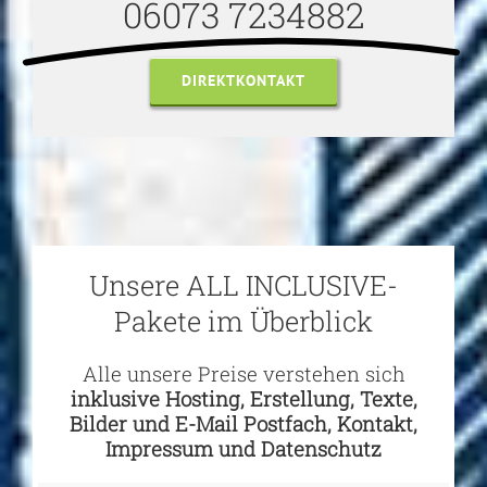
06073 7234882
DIREKTKONTAKT
Unsere ALL INCLUSIVE-
Pakete im Überblick
Alle unsere Preise verstehen sich
inklusive Hosting, Erstellung, Texte,
Bilder und E-Mail Postfach, Kontakt,
Impressum und Datenschutz