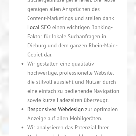
genügen allen Ansprüchen des
Content-Marketings und stellen dank
Local SEO
einen wichtigen Ranking-
Faktor für lokale Suchanfragen in
Dieburg und dem ganzen Rhein-Main-
Gebiet dar.
Wir gestalten eine qualitativ
hochwertige, professionelle Website,
die stilvoll aussieht und Nutzer durch
eine einfach zu bedienende Navigation
sowie kurze Ladezeiten überzeugt.
Responsives Webdesign
zur optimalen
Anzeige auf allen Mobilgeräten.
Wir analysieren das Potenzial Ihrer