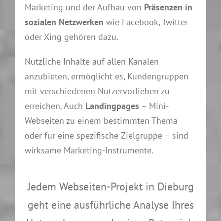
Marketing und der Aufbau von
Präsenzen in
sozialen Netzwerken
wie Facebook, Twitter
oder Xing gehören dazu.
Nützliche Inhalte auf allen Kanälen
anzubieten, ermöglicht es, Kundengruppen
mit verschiedenen Nutzervorlieben zu
erreichen. Auch
Landingpages
– Mini-
Webseiten zu einem bestimmten Thema
oder für eine spezifische Zielgruppe – sind
wirksame Marketing-Instrumente.
Jedem Webseiten-Projekt in Dieburg
geht eine ausführliche Analyse Ihres