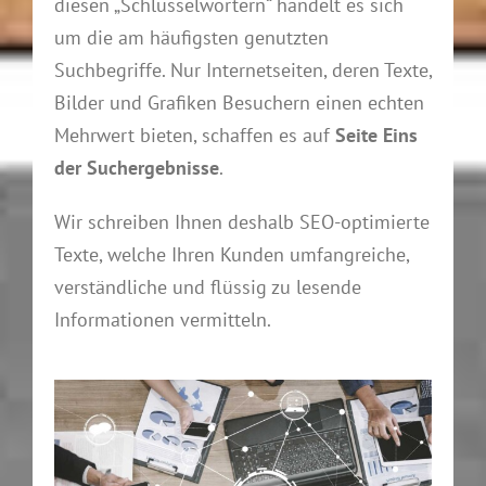
diesen „Schlüsselwörtern“ handelt es sich
um die am häufigsten genutzten
Suchbegriffe. Nur Internetseiten, deren Texte,
Bilder und Grafiken Besuchern einen echten
Mehrwert bieten, schaffen es auf
Seite Eins
der Suchergebnisse
.
Wir schreiben Ihnen deshalb SEO-optimierte
Texte, welche Ihren Kunden umfangreiche,
verständliche und flüssig zu lesende
Informationen vermitteln.