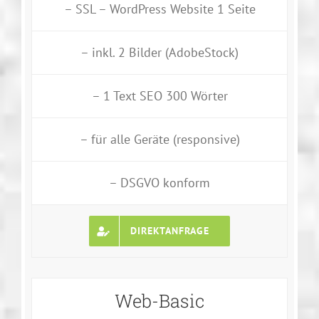
– SSL – WordPress Website 1 Seite
– inkl. 2 Bilder (AdobeStock)
– 1 Text SEO 300 Wörter
– für alle Geräte (responsive)
– DSGVO konform
DIREKTANFRAGE
Web-Basic