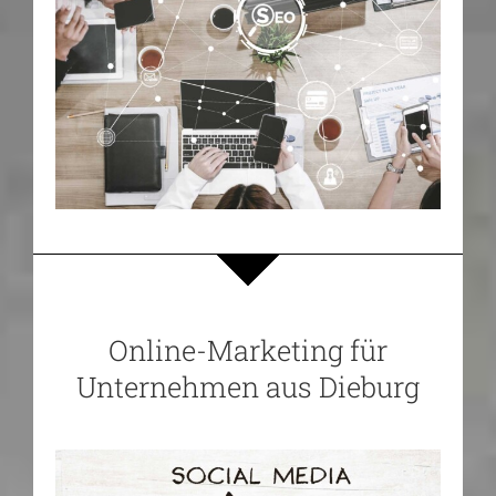
Online-Marketing für
Unternehmen aus Dieburg