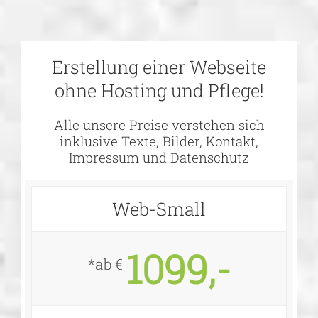
Erstellung einer Webseite
ohne Hosting und Pflege!
Alle unsere Preise verstehen sich
inklusive Texte, Bilder, Kontakt,
Impressum und Datenschutz
Web-Small
1099,-
*ab €