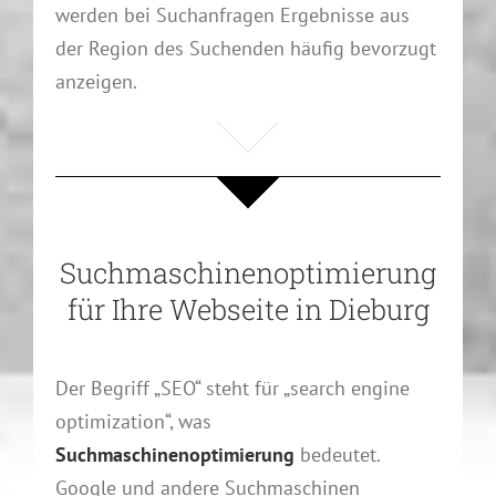
werden bei Suchanfragen Ergebnisse aus
der Region des Suchenden häufig bevorzugt
anzeigen.
Suchmaschinenoptimierung
für Ihre Webseite in Dieburg
Der Begriff „SEO“ steht für „search engine
optimization“, was
Suchmaschinenoptimierung
bedeutet.
Google und andere Suchmaschinen