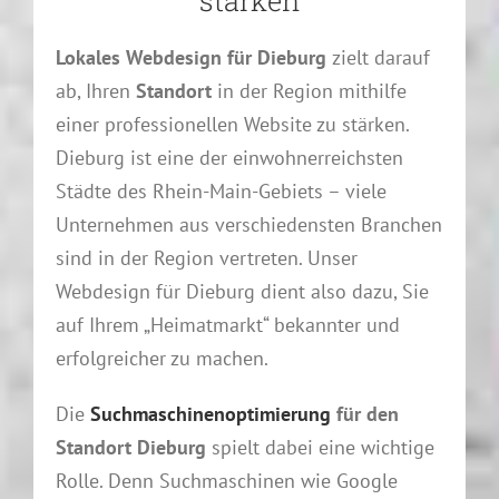
stärken
Lokales Webdesign für Dieburg
zielt darauf
ab, Ihren
Standort
in der Region mithilfe
einer professionellen Website zu stärken.
Dieburg ist eine der einwohnerreichsten
Städte des Rhein-Main-Gebiets – viele
Unternehmen aus verschiedensten Branchen
sind in der Region vertreten. Unser
Webdesign für Dieburg dient also dazu, Sie
auf Ihrem „Heimatmarkt“ bekannter und
erfolgreicher zu machen.
Die
S
uchmaschinenoptimierung
für den
Standort Dieburg
spielt dabei eine wichtige
Rolle. Denn Suchmaschinen wie Google