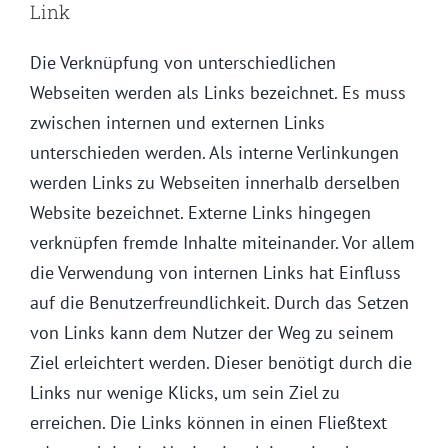
Link
Die Verknüpfung von unterschiedlichen
Webseiten werden als Links bezeichnet. Es muss
zwischen internen und externen Links
unterschieden werden. Als interne Verlinkungen
werden Links zu Webseiten innerhalb derselben
Website bezeichnet. Externe Links hingegen
verknüpfen fremde Inhalte miteinander. Vor allem
die Verwendung von internen Links hat Einfluss
auf die Benutzerfreundlichkeit. Durch das Setzen
von Links kann dem Nutzer der Weg zu seinem
Ziel erleichtert werden. Dieser benötigt durch die
Links nur wenige Klicks, um sein Ziel zu
erreichen. Die Links können in einen Fließtext