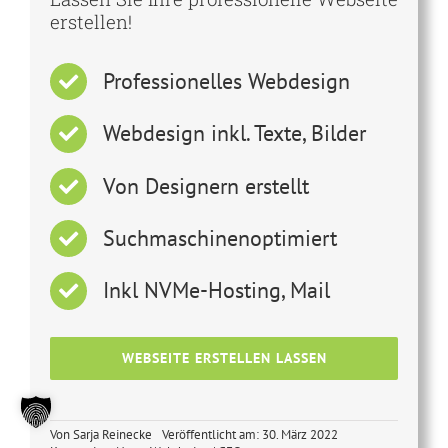
erstellen!
Professionelles Webdesign
Webdesign inkl. Texte, Bilder
Von Designern erstellt
Suchmaschinenoptimiert
Inkl NVMe-Hosting, Mail
WEBSEITE ERSTELLEN LASSEN
Von
Sarja Reinecke
Veröffentlicht am: 30. März 2022