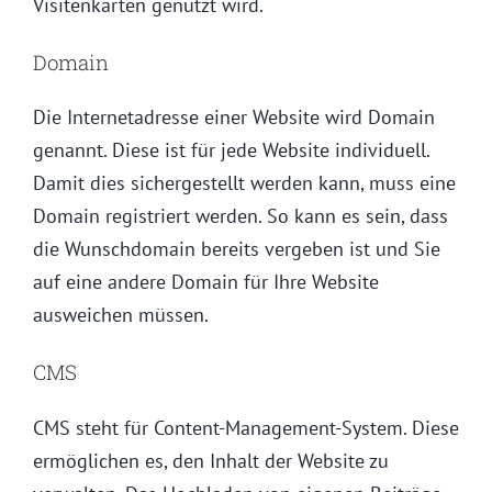
Visitenkarten genutzt wird.
Domain
Die Internetadresse einer Website wird Domain
genannt. Diese ist für jede Website individuell.
Damit dies sichergestellt werden kann, muss eine
Domain registriert werden. So kann es sein, dass
die Wunschdomain bereits vergeben ist und Sie
auf eine andere Domain für Ihre Website
ausweichen müssen.
CMS
CMS steht für Content-Management-System. Diese
ermöglichen es, den Inhalt der Website zu