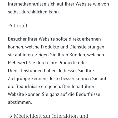
Internetkenntnisse sich auf Ihrer Website wie von
selbst durchklicken kann.
→ Inhalt
Besucher Ihrer Website sollte direkt erkennen
können, welche Produkte und Dienstleistungen
sie anbieten. Zeigen Sie Ihren Kunden, welchen
Mehrwert Sie durch Ihre Produkte oder
Dienstleistungen haben. Je besser Sie Ihre
Zielgruppe kennen, desto besser können Sie auf
die Bedürfnisse eingehen. Den Inhalt ihrer
Website können Sie ganz auf die Bedürfnisse
abstimmen.
→ Möglichkeit zur Interaktion und