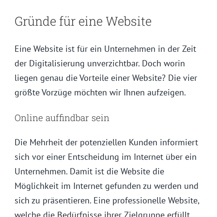
Gründe für eine Website
Eine Website ist für ein Unternehmen in der Zeit
der Digitalisierung unverzichtbar. Doch worin
liegen genau die Vorteile einer Website? Die vier
größte Vorzüge möchten wir Ihnen aufzeigen.
Online auffindbar sein
Die Mehrheit der potenziellen Kunden informiert
sich vor einer Entscheidung im Internet über ein
Unternehmen. Damit ist die Website die
Möglichkeit im Internet gefunden zu werden und
sich zu präsentieren. Eine professionelle Website,
welche die Bedürfnisse ihrer Zielgruppe erfüllt,