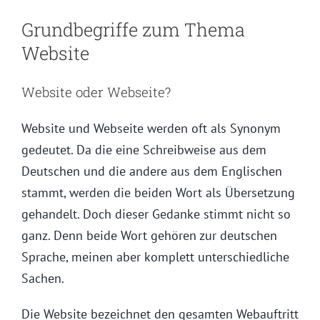
Grundbegriffe zum Thema
Website
Website oder Webseite?
Website und Webseite werden oft als Synonym
gedeutet. Da die eine Schreibweise aus dem
Deutschen und die andere aus dem Englischen
stammt, werden die beiden Wort als Übersetzung
gehandelt. Doch dieser Gedanke stimmt nicht so
ganz. Denn beide Wort gehören zur deutschen
Sprache, meinen aber komplett unterschiedliche
Sachen.
Die Website bezeichnet den gesamten Webauftritt