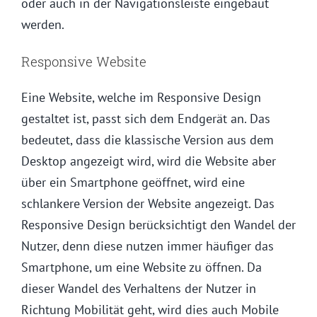
oder auch in der Navigationsleiste eingebaut
werden.
Responsive Website
Eine Website, welche im Responsive Design
gestaltet ist, passt sich dem Endgerät an. Das
bedeutet, dass die klassische Version aus dem
Desktop angezeigt wird, wird die Website aber
über ein Smartphone geöffnet, wird eine
schlankere Version der Website angezeigt. Das
Responsive Design berücksichtigt den Wandel der
Nutzer, denn diese nutzen immer häufiger das
Smartphone, um eine Website zu öffnen. Da
dieser Wandel des Verhaltens der Nutzer in
Richtung Mobilität geht, wird dies auch Mobile