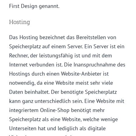
First Design genannt.
Hosting
Das Hosting bezeichnet das Bereitstellen von
Speicherplatz auf einem Server. Ein Server ist ein
Rechner, der leistungsfähig ist und mit dem
Internet verbunden ist. Die Inanspruchnahme des
Hostings durch einen Website-Anbieter ist
notwendig, da eine Website meist sehr viele
Daten beinhaltet. Der benötigte Speicherplatz
kann ganz unterschiedlich sein. Eine Website mit
integriertem Online-Shop benötigt mehr
Speicherplatz als eine Website, welche wenige
Unterseiten hat und lediglich als digitale