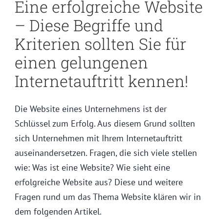
Eine erfolgreiche Website
– Diese Begriffe und
Kriterien sollten Sie für
einen gelungenen
Internetauftritt kennen!
Die Website eines Unternehmens ist der
Schlüssel zum Erfolg. Aus diesem Grund sollten
sich Unternehmen mit Ihrem Internetauftritt
auseinandersetzen. Fragen, die sich viele stellen
wie: Was ist eine Website? Wie sieht eine
erfolgreiche Website aus? Diese und weitere
Fragen rund um das Thema Website klären wir in
dem folgenden Artikel.