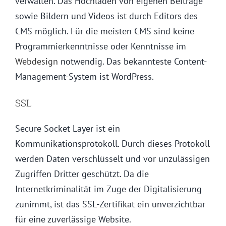
verwalten. Das Hochladen von eigenen Beiträge
sowie Bildern und Videos ist durch Editors des
CMS möglich. Für die meisten CMS sind keine
Programmierkenntnisse oder Kenntnisse im
Webdesign
notwendig. Das bekannteste Content-
Management-System ist WordPress.
SSL
Secure Socket Layer ist ein
Kommunikationsprotokoll. Durch dieses Protokoll
werden Daten verschlüsselt und vor unzulässigen
Zugriffen Dritter geschützt. Da die
Internetkriminalität im Zuge der Digitalisierung
zunimmt, ist das SSL-Zertifikat ein unverzichtbar
für eine zuverlässige Website.