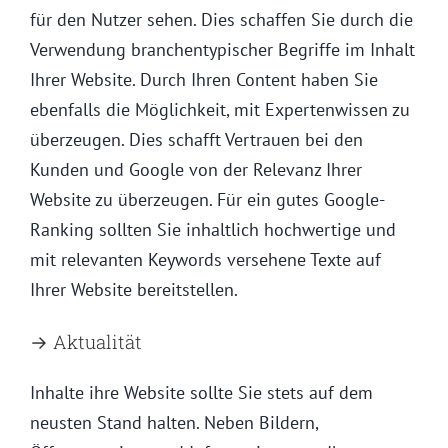
für den Nutzer sehen. Dies schaffen Sie durch die
Verwendung branchentypischer Begriffe im Inhalt
Ihrer Website. Durch Ihren Content haben Sie
ebenfalls die Möglichkeit, mit Expertenwissen zu
überzeugen. Dies schafft Vertrauen bei den
Kunden und Google von der Relevanz Ihrer
Website zu überzeugen. Für ein gutes Google-
Ranking sollten Sie inhaltlich hochwertige und
mit relevanten Keywords versehene Texte auf
Ihrer Website bereitstellen.
→ Aktualität
Inhalte ihre Website sollte Sie stets auf dem
neusten Stand halten. Neben Bildern,