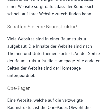
einer Website sorgt dafür, dass der Kunde sich
schnell auf Ihrer Website zurechtfinden kann.
Schaffen Sie eine Baumstruktur!
Viele Websites sind in einer Baumstruktur
aufgebaut. Die Inhalte der Website sind nach
Themen und Unterthemen sortiert. An der Spitze
der Baumstruktur ist die Homepage. Alle anderen
Seiten der Website sind der Homepage
untergeordnet.
One-Pager
Eine Website, welche auf die verzweigte
Baumstruktur, ist die One-Pager. Obwohl die