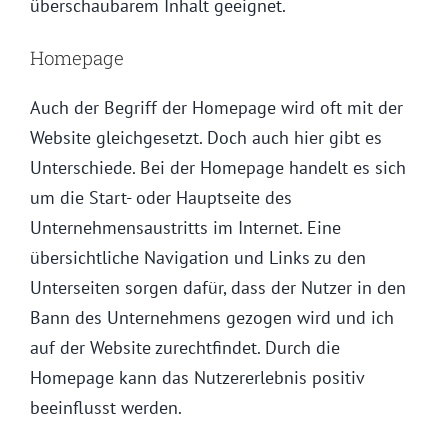
überschaubarem Inhalt geeignet.
Homepage
Auch der Begriff der Homepage wird oft mit der
Website gleichgesetzt. Doch auch hier gibt es
Unterschiede. Bei der Homepage handelt es sich
um die Start- oder Hauptseite des
Unternehmensaustritts im Internet. Eine
übersichtliche Navigation und Links zu den
Unterseiten sorgen dafür, dass der Nutzer in den
Bann des Unternehmens gezogen wird und ich
auf der Website zurechtfindet. Durch die
Homepage kann das Nutzererlebnis positiv
beeinflusst werden.