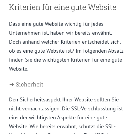
Kriterien für eine gute Website
Dass eine gute Website wichtig für jedes
Unternehmen ist, haben wir bereits erwähnt.
Doch anhand welcher Kriterien entscheidet sich,
ob es eine gute Website ist? Im folgenden Absatz
finden Sie die wichtigsten Kriterien für eine gute
Website.
→ Sicherheit
Den Sicherheitsaspekt Ihrer Website sollten Sie
nicht vernachlässigen. Die SSL-Verschlüsslung ist
eins der wichtigsten Aspekte für eine gute
Website. Wie bereits erwähnt, schützt die SSL-