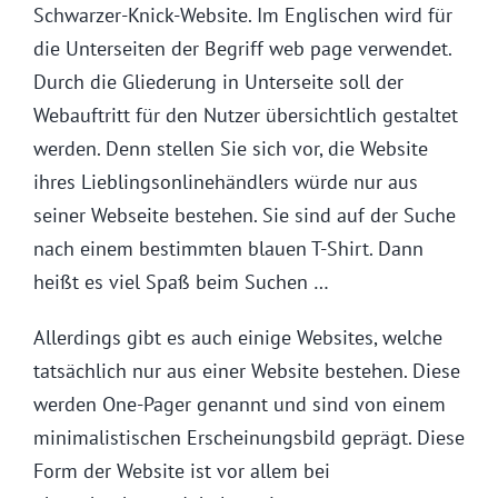
Schwarzer-Knick-Website. Im Englischen wird für
die Unterseiten der Begriff web page verwendet.
Durch die Gliederung in Unterseite soll der
Webauftritt für den Nutzer übersichtlich gestaltet
werden. Denn stellen Sie sich vor, die Website
ihres Lieblingsonlinehändlers würde nur aus
seiner Webseite bestehen. Sie sind auf der Suche
nach einem bestimmten blauen T-Shirt. Dann
heißt es viel Spaß beim Suchen …
Allerdings gibt es auch einige Websites, welche
tatsächlich nur aus einer Website bestehen. Diese
werden One-Pager genannt und sind von einem
minimalistischen Erscheinungsbild geprägt. Diese
Form der Website ist vor allem bei