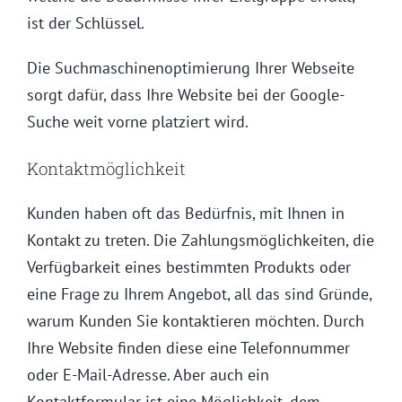
ist der Schlüssel.
Die Suchmaschinenoptimierung Ihrer Webseite
sorgt dafür, dass Ihre Website bei der Google-
Suche weit vorne platziert wird.
Kontaktmöglichkeit
Kunden haben oft das Bedürfnis, mit Ihnen in
Kontakt zu treten. Die Zahlungsmöglichkeiten, die
Verfügbarkeit eines bestimmten Produkts oder
eine Frage zu Ihrem Angebot, all das sind Gründe,
warum Kunden Sie kontaktieren möchten. Durch
Ihre Website finden diese eine Telefonnummer
oder E-Mail-Adresse. Aber auch ein
Kontaktformular ist eine Möglichkeit, dem