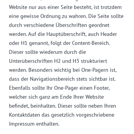
Website nur aus einer Seite besteht, ist trotzdem
eine gewisse Ordnung zu wahren. Die Seite sollte
durch verschiedene Überschriften geordnet
werden. Auf die Hauptüberschrift, auch Header
oder H1 genannt, folgt der Content-Bereich.
Dieser sollte wiederum durch die
Unterüberschriften H2 und H3 strukturiert
werden. Besonders wichtig bei One-Pagern ist,
dass der Navigationsbereich stets sichtbar ist.
Ebenfalls sollte Ihr One-Pager einen Footer,
welcher sich ganz am Ende Ihrer Website
befindet, beinhalten. Dieser sollte neben Ihren
Kontaktdaten das gesetzlich vorgeschriebene
Impressum enthalten.