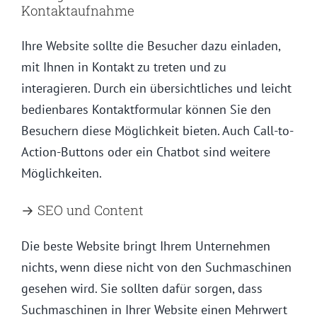
Kontaktaufnahme
Ihre Website sollte die Besucher dazu einladen,
mit Ihnen in Kontakt zu treten und zu
interagieren. Durch ein übersichtliches und leicht
bedienbares Kontaktformular können Sie den
Besuchern diese Möglichkeit bieten. Auch Call-to-
Action-Buttons oder ein Chatbot sind weitere
Möglichkeiten.
→ SEO und Content
Die beste Website bringt Ihrem Unternehmen
nichts, wenn diese nicht von den Suchmaschinen
gesehen wird. Sie sollten dafür sorgen, dass
Suchmaschinen in Ihrer Website einen Mehrwert