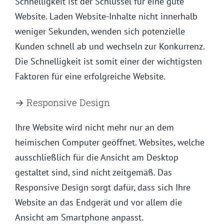
Schnelligkeit ist der Schlüssel für eine gute
Website. Laden Website-Inhalte nicht innerhalb
weniger Sekunden, wenden sich potenzielle
Kunden schnell ab und wechseln zur Konkurrenz.
Die Schnelligkeit ist somit einer der wichtigsten
Faktoren für eine erfolgreiche Website.
→ Responsive Design
Ihre Website wird nicht mehr nur an dem
heimischen Computer geöffnet. Websites, welche
ausschließlich für die Ansicht am Desktop
gestaltet sind, sind nicht zeitgemäß. Das
Responsive Design sorgt dafür, dass sich Ihre
Website an das Endgerät und vor allem die
Ansicht am Smartphone anpasst.