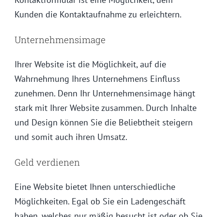
Kunden die Kontaktaufnahme zu erleichtern.
Unternehmensimage
Ihrer Website ist die Möglichkeit, auf die
Wahrnehmung Ihres Unternehmens Einfluss
zunehmen. Denn Ihr Unternehmensimage hängt
stark mit Ihrer Website zusammen. Durch Inhalte
und Design können Sie die Beliebtheit steigern
und somit auch ihren Umsatz.
Geld verdienen
Eine Website bietet Ihnen unterschiedliche
Möglichkeiten. Egal ob Sie ein Ladengeschäft
haben, welches nur mäßig besucht ist oder ob Sie