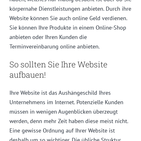
körpernahe Dienstleistungen anbieten. Durch ihre
Website können Sie auch online Geld verdienen.
Sie können Ihre Produkte in einem Online-Shop
anbieten oder Ihren Kunden die
Terminvereinbarung online anbieten.
So sollten Sie Ihre Website
aufbauen!
Ihre Website ist das Aushängeschild Ihres
Unternehmens im Internet. Potenzielle Kunden
müssen in wenigen Augenblicken überzeugt
werden, denn mehr Zeit haben diese meist nicht.
Eine gewisse Ordnung auf Ihrer Website ist
deshalb um so wichtiger. Die übliche Struktur