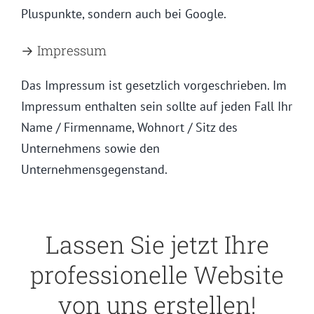
Pluspunkte, sondern auch bei Google.
→ Impressum
Das Impressum ist gesetzlich vorgeschrieben. Im
Impressum enthalten sein sollte auf jeden Fall Ihr
Name / Firmenname, Wohnort / Sitz des
Unternehmens sowie den
Unternehmensgegenstand.
Lassen Sie jetzt Ihre
professionelle Website
von uns erstellen!