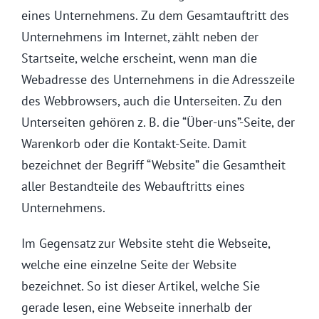
eines Unternehmens. Zu dem Gesamtauftritt des
Unternehmens im Internet, zählt neben der
Startseite, welche erscheint, wenn man die
Webadresse des Unternehmens in die Adresszeile
des Webbrowsers, auch die Unterseiten. Zu den
Unterseiten gehören z. B. die “Über-uns”-Seite, der
Warenkorb oder die Kontakt-Seite. Damit
bezeichnet der Begriff “Website” die Gesamtheit
aller Bestandteile des Webauftritts eines
Unternehmens.
Im Gegensatz zur Website steht die Webseite,
welche eine einzelne Seite der Website
bezeichnet. So ist dieser Artikel, welche Sie
gerade lesen, eine Webseite innerhalb der