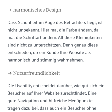
→ harmonisches Design
Dass Schönheit im Auge des Betrachters liegt, ist
nicht unbekannt. Hier mal die Farbe ändern, da
mal die Schriftart ändern. All diese Kleinigkeiten
sind nicht zu unterschätzen. Denn genau diese
entschieden, ob ein Kunde Ihre Website als
harmonisch und stimmig wahrnehmen.
→ Nutzerfreundlichkeit
Die Usability entscheidet darüber, wie gut sich ein
Besucher auf Ihrer Website zurechtfindet. Eine
gute Navigation und hilfreiche Menüpunkte
tragen dazu bei, dass auch ein Besucher ohne