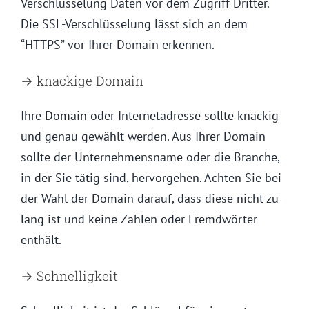
Verschlüsselung Daten vor dem Zugriff Dritter.
Die SSL-Verschlüsselung lässt sich an dem
“HTTPS” vor Ihrer Domain erkennen.
→ knackige Domain
Ihre Domain oder Internetadresse sollte knackig
und genau gewählt werden. Aus Ihrer Domain
sollte der Unternehmensname oder die Branche,
in der Sie tätig sind, hervorgehen. Achten Sie bei
der Wahl der Domain darauf, dass diese nicht zu
lang ist und keine Zahlen oder Fremdwörter
enthält.
→ Schnelligkeit