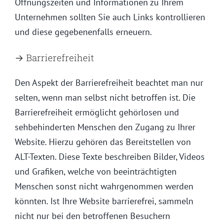
Öffnungszeiten und Informationen zu Ihrem
Unternehmen sollten Sie auch Links kontrollieren
und diese gegebenenfalls erneuern.
→ Barrierefreiheit
Den Aspekt der Barrierefreiheit beachtet man nur
selten, wenn man selbst nicht betroffen ist. Die
Barrierefreiheit ermöglicht gehörlosen und
sehbehinderten Menschen den Zugang zu Ihrer
Website. Hierzu gehören das Bereitstellen von
ALT-Texten. Diese Texte beschreiben Bilder, Videos
und Grafiken, welche von beeinträchtigten
Menschen sonst nicht wahrgenommen werden
könnten. Ist Ihre Website barrierefrei, sammeln
nicht nur bei den betroffenen Besuchern