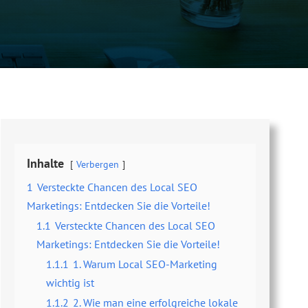
Inhalte
Verbergen
1
Versteckte Chancen des Local SEO
Marketings: Entdecken Sie die Vorteile!
1.1
Versteckte Chancen des Local SEO
Marketings: Entdecken Sie die Vorteile!
1.1.1
1. Warum Local SEO-Marketing
wichtig ist
1.1.2
2. Wie man eine erfolgreiche lokale