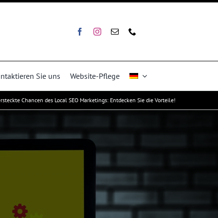
ntaktieren Sie uns
Website-Pflege
rsteckte Chancen des Local SEO Marketings: Entdecken Sie die Vorteile!