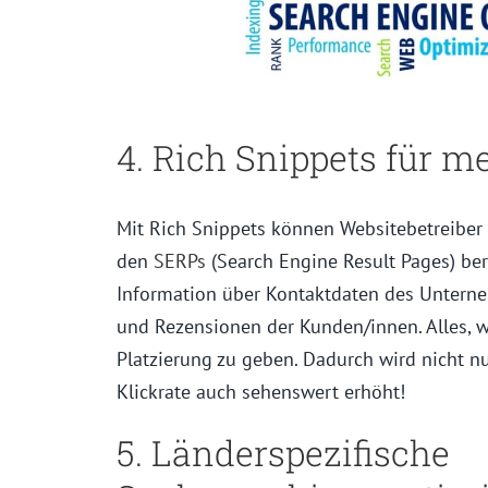
4. Rich Snippets für m
Mit Rich Snippets können Websitebetreiber 
den
SERPs
(Search Engine Result Pages) ber
Information über Kontaktdaten des Untern
und Rezensionen der Kunden/innen. Alles, 
Platzierung zu geben. Dadurch wird nicht nu
Klickrate auch sehenswert erhöht!
5. Länderspezifische