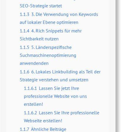
SEO-Strategie startet
1.1.3
3. Die Verwendung von Keywords
auf lokaler Ebene optimieren
1.1.4
4. Rich Snippets für mehr
Sichtbarkeit nutzen
1.1.5
5. Länderspezifische
Suchmaschinenoptimierung
anwendenden
1.1.6
6. Lokales Linkbuilding als Teil der
Strategie verstehen und umsetzen
1.1.6.1
Lassen Sie jetzt Ihre
professionelle Website von uns
erstellen!
1.1.6.2
Lassen Sie Ihre professionelle
Webseite erstellen!
1.1.7
Ähnliche Beiträge