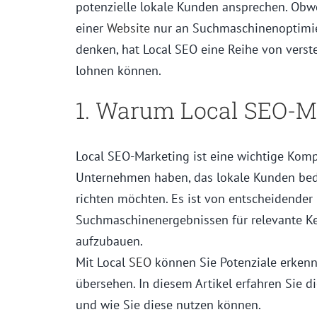
potenzielle lokale Kunden ansprechen. Obw
einer
Website
nur an Suchmaschinenoptimie
denken, hat Local SEO eine Reihe von verst
lohnen können.
1. Warum Local SEO-Ma
Local SEO-Marketing ist eine wichtige Komp
Unternehmen haben, das lokale Kunden bedi
richten möchten. Es ist von entscheidende
Suchmaschinenergebnissen für relevante Ke
aufzubauen.
Mit Local
SEO
können Sie Potenziale erkenn
übersehen. In diesem Artikel erfahren Sie d
und wie Sie diese nutzen können.