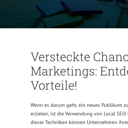
Versteckte Chanc
Marketings: Entd
Vorteile!
Wenn es darum geht, ein neues Publikum zu
erzielen, ist die Verwendung von Local SEO-
dieser Techniken können Unternehmen ihre