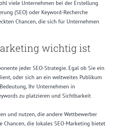
ohl viele Unternehmen bei der Erstellung
rung (SEO) oder Keyword-Recherche
eckten Chancen, die sich für Unternehmen
rketing wichtig ist
onente jeder SEO-Strategie. Egal ob Sie ein
ent, oder sich an ein weltweites Publikum
r Bedeutung, Ihr Unternehmen in
ywords zu platzieren und Sichtbarkeit
en und nutzen, die andere Wettbewerber
ie Chancen, die lokales SEO-Marketing bietet