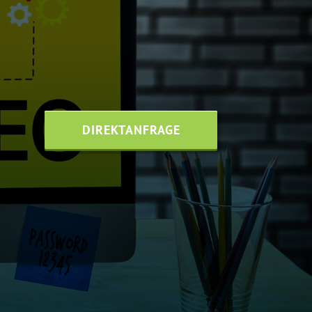
DIREKTANFRAGE