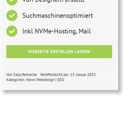
Suchmaschinenoptimiert
Inkl NVMe-Hosting, Mail
WEBSEITE ERSTELLEN LASSEN
Von
Sarja Reinecke
Veröffentlicht am: 13. Januar 2023
Kategorien:
News Webdesign | SEO