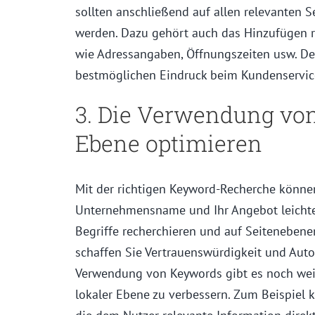
sollten anschließend auf allen relevanten S
werden. Dazu gehört auch das Hinzufügen r
wie Adressangaben, Öffnungszeiten usw. D
bestmöglichen Eindruck beim Kundenservice
3. Die Verwendung von
Ebene optimieren
Mit der richtigen Keyword-Recherche können
Unternehmensname und Ihr Angebot leichte
Begriffe recherchieren und auf Seiteneben
schaffen Sie Vertrauenswürdigkeit und Auto
Verwendung von Keywords gibt es noch weit
lokaler Ebene zu verbessern. Zum Beispiel