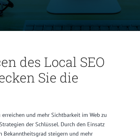
en des Local SEO
ecken Sie die
 erreichen und mehr Sichtbarkeit im Web zu
Strategien der Schlüssel. Durch den Einsatz
n Bekanntheitsgrad steigern und mehr