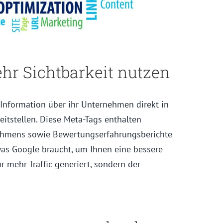
ehr Sichtbarkeit nutzen
Information über ihr Unternehmen direkt in
eitstellen. Diese Meta-Tags enthalten
ehmens sowie Bewertungserfahrungsberichte
was Google braucht, um Ihnen eine bessere
r mehr Traffic generiert, sondern der