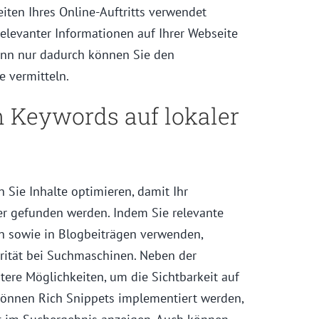
eiten Ihres Online-Auftritts verwendet
elevanter Informationen auf Ihrer Webseite
enn nur dadurch können Sie den
 vermitteln.
 Keywords auf lokaler
 Sie Inhalte optimieren, damit Ihr
r gefunden werden. Indem Sie relevante
en sowie in Blogbeiträgen verwenden,
rität bei Suchmaschinen. Neben der
ere Möglichkeiten, um die Sichtbarkeit auf
 können Rich Snippets implementiert werden,