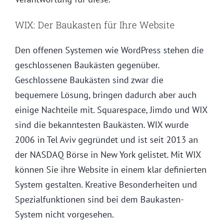
WIX: Der Baukasten für Ihre Website
Den offenen Systemen wie WordPress stehen die
geschlossenen Baukästen gegenüber.
Geschlossene Baukästen sind zwar die
bequemere Lösung, bringen dadurch aber auch
einige Nachteile mit. Squarespace, Jimdo und WIX
sind die bekanntesten Baukästen. WIX wurde
2006 in Tel Aviv gegründet und ist seit 2013 an
der NASDAQ Börse in New York gelistet. Mit WIX
können Sie ihre Website in einem klar definierten
System gestalten. Kreative Besonderheiten und
Spezialfunktionen sind bei dem Baukasten-
System nicht vorgesehen.