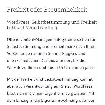
Freiheit oder Bequemlichkeit
WordPress: Selbstbestimmung und Freiheit
trifft auf Verantwortung
Offene Content-Management-Systeme stehen für
Selbstbestimmung und Freiheit. Ganz nach Ihren
Vorstellungen können Sie mit Plug-ins und
unterschiedlichen Designs arbeiten, bis die
Website zu Ihnen und Ihrem Unternehmen passt.
Mit der Freiheit und Selbstbestimmung kommt
aber auch Verantwortung auf Sie zu. WordPress
lässt sich mit einem Eigenheim vergleichen. Mit
dem Einzug in die Eigentumswohnung oder das