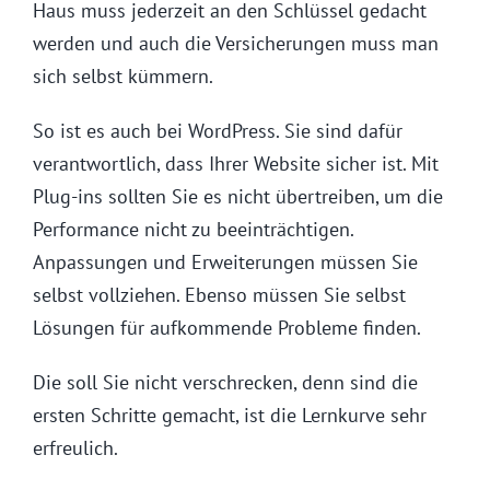
Haus muss jederzeit an den Schlüssel gedacht
werden und auch die Versicherungen muss man
sich selbst kümmern.
So ist es auch bei WordPress. Sie sind dafür
verantwortlich, dass Ihrer Website sicher ist. Mit
Plug-ins sollten Sie es nicht übertreiben, um die
Performance nicht zu beeinträchtigen.
Anpassungen und Erweiterungen müssen Sie
selbst vollziehen. Ebenso müssen Sie selbst
Lösungen für aufkommende Probleme finden.
Die soll Sie nicht verschrecken, denn sind die
ersten Schritte gemacht, ist die Lernkurve sehr
erfreulich.