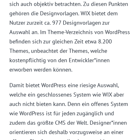
sich auch objektiv betrachten. Zu diesen Punkten
gehören die Designvorlagen. WIX bietet dem
Nutzer zurzeit ca. 977 Designvorlagen zur
Auswahl an. Im Theme-Verzeichnis von WordPress
befinden sich zur gleichen Zeit etwa 8.200
Themes, unbeachtet der Themes, welche
kostenpflichtig von den Entwickler*innen
erworben werden können.
Damit bietet WordPress eine riesige Auswahl,
welche ein geschlossenes System wie WIX aber
auch nicht bieten kann. Denn ein offenes System
wie WordPress ist für jeden zugänglich und
zudem das größte CMS der Welt. Designer*innen
orientieren sich deshalb vorzugsweise an einer