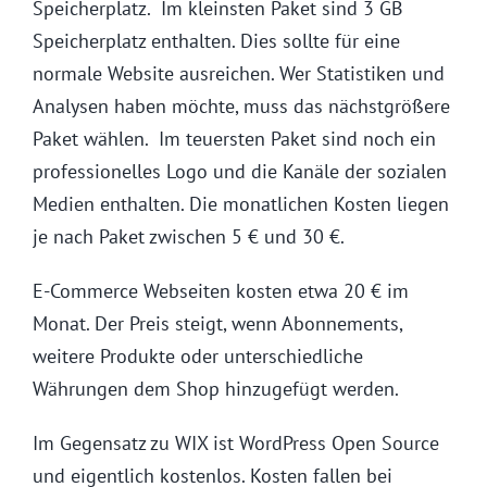
Speicherplatz. Im kleinsten Paket sind 3 GB
Speicherplatz enthalten. Dies sollte für eine
normale Website ausreichen. Wer Statistiken und
Analysen haben möchte, muss das nächstgrößere
Paket wählen. Im teuersten Paket sind noch ein
professionelles Logo und die Kanäle der sozialen
Medien enthalten. Die monatlichen Kosten liegen
je nach Paket zwischen 5 € und 30 €.
E-Commerce Webseiten kosten etwa 20 € im
Monat. Der Preis steigt, wenn Abonnements,
weitere Produkte oder unterschiedliche
Währungen dem Shop hinzugefügt werden.
Im Gegensatz zu WIX ist WordPress Open Source
und eigentlich kostenlos. Kosten fallen bei