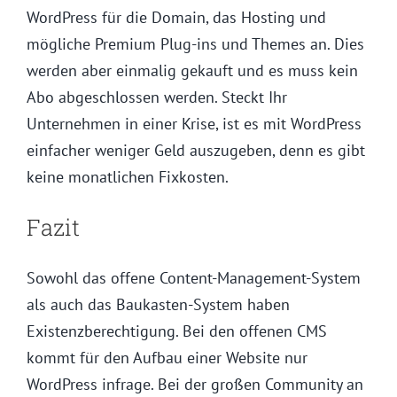
WordPress für die Domain, das Hosting und
mögliche Premium Plug-ins und Themes an. Dies
werden aber einmalig gekauft und es muss kein
Abo abgeschlossen werden. Steckt Ihr
Unternehmen in einer Krise, ist es mit WordPress
einfacher weniger Geld auszugeben, denn es gibt
keine monatlichen Fixkosten.
Fazit
Sowohl das offene Content-Management-System
als auch das Baukasten-System haben
Existenzberechtigung. Bei den offenen CMS
kommt für den Aufbau einer Website nur
WordPress infrage. Bei der großen Community an