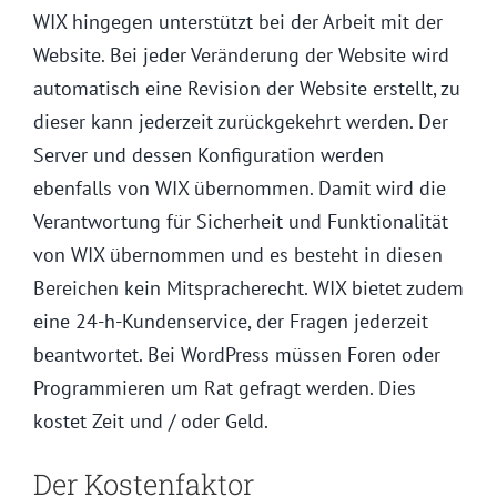
WIX hingegen unterstützt bei der Arbeit mit der
Website. Bei jeder Veränderung der Website wird
automatisch eine Revision der Website erstellt, zu
dieser kann jederzeit zurückgekehrt werden. Der
Server und dessen Konfiguration werden
ebenfalls von WIX übernommen. Damit wird die
Verantwortung für Sicherheit und Funktionalität
von WIX übernommen und es besteht in diesen
Bereichen kein Mitspracherecht. WIX bietet zudem
eine 24-h-Kundenservice, der Fragen jederzeit
beantwortet. Bei WordPress müssen Foren oder
Programmieren um Rat gefragt werden. Dies
kostet Zeit und / oder Geld.
Der Kostenfaktor