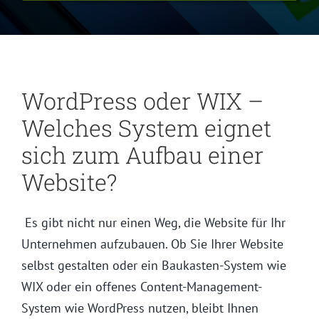
WordPress oder WIX –
Welches System eignet
sich zum Aufbau einer
Website?
Es gibt nicht nur einen Weg, die Website für Ihr
Unternehmen aufzubauen. Ob Sie Ihrer Website
selbst gestalten oder ein Baukasten-System wie
WIX oder ein offenes Content-Management-
System wie WordPress nutzen, bleibt Ihnen