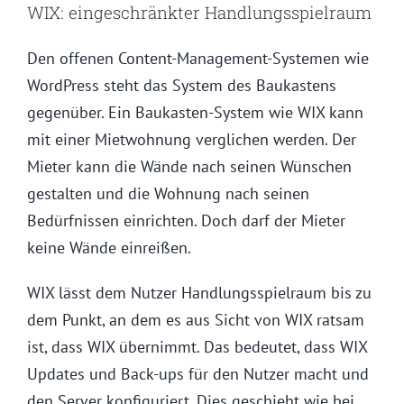
WIX: eingeschränkter Handlungsspielraum
Den offenen Content-Management-Systemen wie
WordPress steht das System des Baukastens
gegenüber. Ein Baukasten-System wie WIX kann
mit einer Mietwohnung verglichen werden. Der
Mieter kann die Wände nach seinen Wünschen
gestalten und die Wohnung nach seinen
Bedürfnissen einrichten. Doch darf der Mieter
keine Wände einreißen.
WIX lässt dem Nutzer Handlungsspielraum bis zu
dem Punkt, an dem es aus Sicht von WIX ratsam
ist, dass WIX übernimmt. Das bedeutet, dass WIX
Updates und Back-ups für den Nutzer macht und
den Server konfiguriert. Dies geschieht wie bei