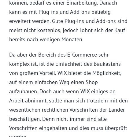
können, bedarf es einer Einarbeitung. Danach
kann es mit Plug-ins und Add-ons beliebig
erweitert werden. Gute Plug-ins und Add-ons sind
meist nicht kostenlos, jedoch lohnt sich der Kauf
bereits nach wenigen Monaten.
Da aber der Bereich des E-Commerce sehr
komplex ist, ist die Einfachheit des Baukastens
von großem Vorteil. WIX bietet die Möglichkeit,
auf einem einfachen Weg einen Shop
aufzubauen. Doch auch wenn WIX einiges an
Arbeit abnimmt, sollte man sich trotzdem mit den
wesentlichen rechtlichen Vorschriften der Länder
beschäftigen. Denn nicht immer sind alle
Vorschriften eingehalten und dies muss überprüft