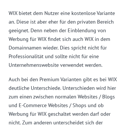
WIX bietet dem Nutzer eine kostenlose Variante
an. Diese ist aber eher für den privaten Bereich
geeignet. Denn neben der Einblendung von
Werbung für WIX findet sich auch WIX in dem
Domainnamen wieder. Dies spricht nicht für
Professionalität und sollte nicht für eine
Unternehmenswebsite verwendet werden.
Auch bei den Premium Varianten gibt es bei WIX
deutliche Unterschiede. Unterschieden wird hier
zum einen zwischen normalen Websites / Blogs
und E-Commerce Websites / Shops und ob
Werbung für WIX geschaltet werden darf oder
nicht. Zum anderen unterscheidet sich der