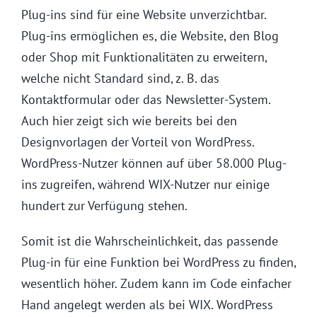
Plug-ins sind für eine Website unverzichtbar.
Plug-ins ermöglichen es, die Website, den Blog
oder Shop mit Funktionalitäten zu erweitern,
welche nicht Standard sind, z. B. das
Kontaktformular oder das Newsletter-System.
Auch hier zeigt sich wie bereits bei den
Designvorlagen der Vorteil von WordPress.
WordPress-Nutzer können auf über 58.000 Plug-
ins zugreifen, während WIX-Nutzer nur einige
hundert zur Verfügung stehen.
Somit ist die Wahrscheinlichkeit, das passende
Plug-in für eine Funktion bei WordPress zu finden,
wesentlich höher. Zudem kann im Code einfacher
Hand angelegt werden als bei WIX. WordPress