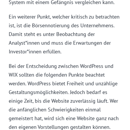
System mit einem Gefängnis vergleichen kann.
Ein weiterer Punkt, welcher kritisch zu betrachten
ist, ist die Börsennotierung des Unternehmens.
Damit steht es unter Beobachtung der
Analyst*innen und muss die Erwartungen der
Investor*innen erfüllen.
Bei der Entscheidung zwischen WordPress und
WIX sollten die folgenden Punkte beachtet
werden. WordPress bietet Freiheit und unzählige
Gestaltungsmöglichkeiten. Jedoch bedarf es
einige Zeit, bis die Website zuverlässig läuft. Wer
die anfänglichen Schwierigkeiten einmal
gemeistert hat, wird sich eine Website ganz nach
den eigenen Vorstellungen gestalten können.