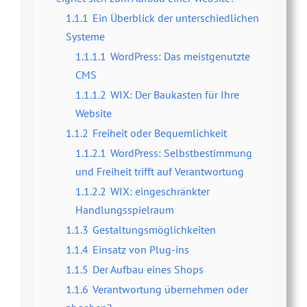
1.1.1
Ein Überblick der unterschiedlichen
Systeme
1.1.1.1
WordPress: Das meistgenutzte
CMS
1.1.1.2
WIX: Der Baukasten für Ihre
Website
1.1.2
Freiheit oder Bequemlichkeit
1.1.2.1
WordPress: Selbstbestimmung
und Freiheit trifft auf Verantwortung
1.1.2.2
WIX: eingeschränkter
Handlungsspielraum
1.1.3
Gestaltungsmöglichkeiten
1.1.4
Einsatz von Plug-ins
1.1.5
Der Aufbau eines Shops
1.1.6
Verantwortung übernehmen oder