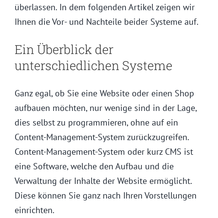
überlassen. In dem folgenden Artikel zeigen wir
Ihnen die Vor- und Nachteile beider Systeme auf.
Ein Überblick der
unterschiedlichen Systeme
Ganz egal, ob Sie eine Website oder einen Shop
aufbauen möchten, nur wenige sind in der Lage,
dies selbst zu programmieren, ohne auf ein
Content-Management-System zurückzugreifen.
Content-Management-System oder kurz CMS ist
eine Software, welche den Aufbau und die
Verwaltung der Inhalte der Website ermöglicht.
Diese können Sie ganz nach Ihren Vorstellungen
einrichten.