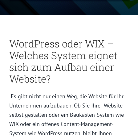
WordPress oder WIX –
Welches System eignet
sich zum Aufbau einer
Website?
Es gibt nicht nur einen Weg, die Website für Ihr
Unternehmen aufzubauen. Ob Sie Ihrer Website
selbst gestalten oder ein Baukasten-System wie
WIX oder ein offenes Content-Management-
System wie WordPress nutzen, bleibt Ihnen