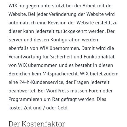
WIX hingegen unterstützt bei der Arbeit mit der
Website. Bei jeder Veränderung der Website wird
automatisch eine Revision der Website erstellt, zu
dieser kann jederzeit zurückgekehrt werden. Der
Server und dessen Konfiguration werden
ebenfalls von WIX übernommen. Damit wird die
Verantwortung für Sicherheit und Funktionalität
von WIX übernommen und es besteht in diesen
Bereichen kein Mitspracherecht. WIX bietet zudem
eine 24-h-Kundenservice, der Fragen jederzeit
beantwortet. Bei WordPress müssen Foren oder
Programmieren um Rat gefragt werden. Dies
kostet Zeit und / oder Geld.
Der Kostenfaktor