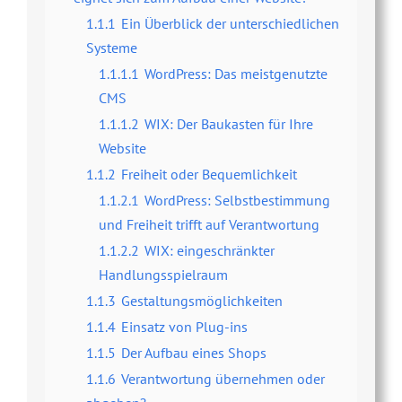
1.1.1
Ein Überblick der unterschiedlichen
Systeme
1.1.1.1
WordPress: Das meistgenutzte
CMS
1.1.1.2
WIX: Der Baukasten für Ihre
Website
1.1.2
Freiheit oder Bequemlichkeit
1.1.2.1
WordPress: Selbstbestimmung
und Freiheit trifft auf Verantwortung
1.1.2.2
WIX: eingeschränkter
Handlungsspielraum
1.1.3
Gestaltungsmöglichkeiten
1.1.4
Einsatz von Plug-ins
1.1.5
Der Aufbau eines Shops
1.1.6
Verantwortung übernehmen oder