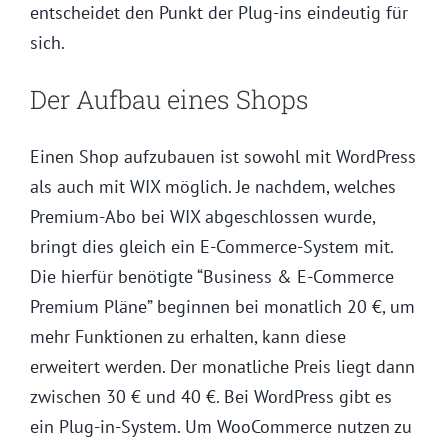
entscheidet den Punkt der Plug-ins eindeutig für
sich.
Der Aufbau eines Shops
Einen Shop aufzubauen ist sowohl mit WordPress
als auch mit WIX möglich. Je nachdem, welches
Premium-Abo bei WIX abgeschlossen wurde,
bringt dies gleich ein E-Commerce-System mit.
Die hierfür benötigte “Business & E-Commerce
Premium Pläne” beginnen bei monatlich 20 €, um
mehr Funktionen zu erhalten, kann diese
erweitert werden. Der monatliche Preis liegt dann
zwischen 30 € und 40 €. Bei WordPress gibt es
ein Plug-in-System. Um WooCommerce nutzen zu