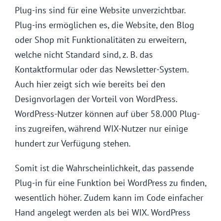
Plug-ins sind für eine Website unverzichtbar.
Plug-ins ermöglichen es, die Website, den Blog
oder Shop mit Funktionalitäten zu erweitern,
welche nicht Standard sind, z. B. das
Kontaktformular oder das Newsletter-System.
Auch hier zeigt sich wie bereits bei den
Designvorlagen der Vorteil von WordPress.
WordPress-Nutzer können auf über 58.000 Plug-
ins zugreifen, während WIX-Nutzer nur einige
hundert zur Verfügung stehen.
Somit ist die Wahrscheinlichkeit, das passende
Plug-in für eine Funktion bei WordPress zu finden,
wesentlich höher. Zudem kann im Code einfacher
Hand angelegt werden als bei WIX. WordPress