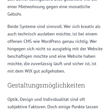
einer Mietwohnung gegen eine monatliche
Gebühr.
Beide Systeme sind sinnvoll. Wer sich kreativ als
auch technisch ausleben möchte, ist bei einem
offenen CMS wie WordPress genau richtig. Wer
hingegen sich nicht so ausgiebig mit der Website
beschäftigen möchte und eine Website haben
möchte, die zuverlässig läuft und sicher ist, ist
mit dem WIX gut aufgehoben.
Gestaltungsmöglichkeiten
Optik, Design und Individualität sind oft
subjektive Faktoren. Doch einige Punkte lassen