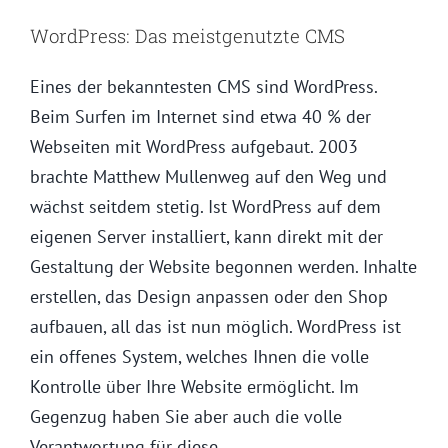
WordPress: Das meistgenutzte CMS
Eines der bekanntesten CMS sind WordPress.
Beim Surfen im Internet sind etwa 40 % der
Webseiten mit WordPress aufgebaut. 2003
brachte Matthew Mullenweg auf den Weg und
wächst seitdem stetig. Ist WordPress auf dem
eigenen Server installiert, kann direkt mit der
Gestaltung der Website begonnen werden. Inhalte
erstellen, das Design anpassen oder den Shop
aufbauen, all das ist nun möglich. WordPress ist
ein offenes System, welches Ihnen die volle
Kontrolle über Ihre Website ermöglicht. Im
Gegenzug haben Sie aber auch die volle
Verantwortung für diese.