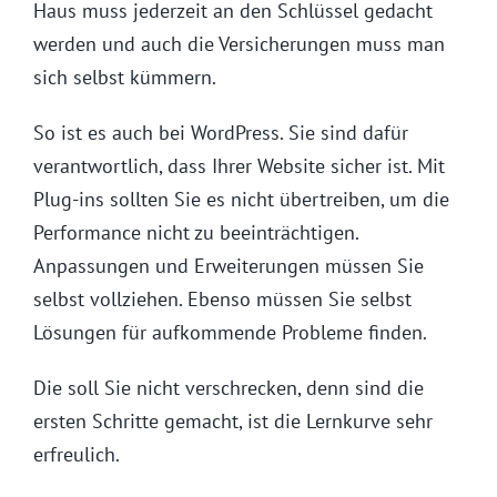
Haus muss jederzeit an den Schlüssel gedacht
werden und auch die Versicherungen muss man
sich selbst kümmern.
So ist es auch bei WordPress. Sie sind dafür
verantwortlich, dass Ihrer Website sicher ist. Mit
Plug-ins sollten Sie es nicht übertreiben, um die
Performance nicht zu beeinträchtigen.
Anpassungen und Erweiterungen müssen Sie
selbst vollziehen. Ebenso müssen Sie selbst
Lösungen für aufkommende Probleme finden.
Die soll Sie nicht verschrecken, denn sind die
ersten Schritte gemacht, ist die Lernkurve sehr
erfreulich.