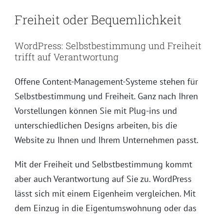
Freiheit oder Bequemlichkeit
WordPress: Selbstbestimmung und Freiheit
trifft auf Verantwortung
Offene Content-Management-Systeme stehen für
Selbstbestimmung und Freiheit. Ganz nach Ihren
Vorstellungen können Sie mit Plug-ins und
unterschiedlichen Designs arbeiten, bis die
Website zu Ihnen und Ihrem Unternehmen passt.
Mit der Freiheit und Selbstbestimmung kommt
aber auch Verantwortung auf Sie zu. WordPress
lässt sich mit einem Eigenheim vergleichen. Mit
dem Einzug in die Eigentumswohnung oder das