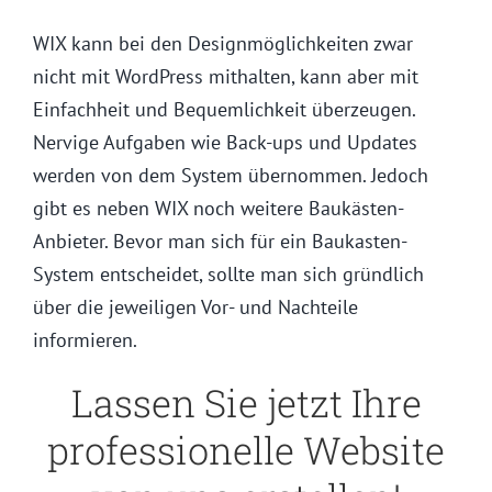
WIX kann bei den Designmöglichkeiten zwar
nicht mit WordPress mithalten, kann aber mit
Einfachheit und Bequemlichkeit überzeugen.
Nervige Aufgaben wie Back-ups und Updates
werden von dem System übernommen. Jedoch
gibt es neben WIX noch weitere Baukästen-
Anbieter. Bevor man sich für ein Baukasten-
System entscheidet, sollte man sich gründlich
über die jeweiligen Vor- und Nachteile
informieren.
Lassen Sie jetzt Ihre
professionelle Website