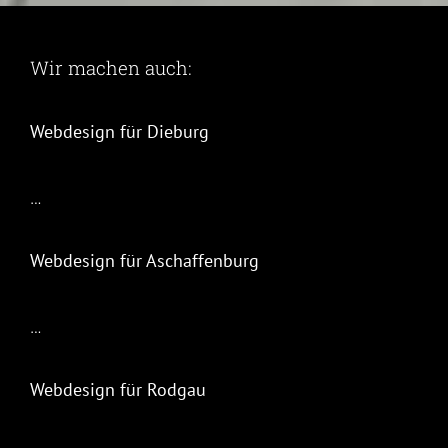
Wir machen auch:
Webdesign für Dieburg
…
Webdesign für Aschaffenburg
…
Webdesign für Rodgau