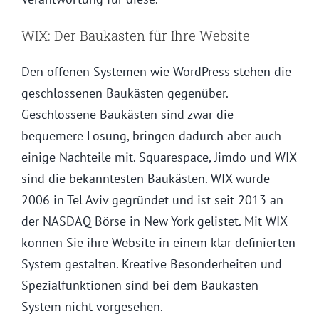
WIX: Der Baukasten für Ihre Website
Den offenen Systemen wie WordPress stehen die
geschlossenen Baukästen gegenüber.
Geschlossene Baukästen sind zwar die
bequemere Lösung, bringen dadurch aber auch
einige Nachteile mit. Squarespace, Jimdo und WIX
sind die bekanntesten Baukästen. WIX wurde
2006 in Tel Aviv gegründet und ist seit 2013 an
der NASDAQ Börse in New York gelistet. Mit WIX
können Sie ihre Website in einem klar definierten
System gestalten. Kreative Besonderheiten und
Spezialfunktionen sind bei dem Baukasten-
System nicht vorgesehen.