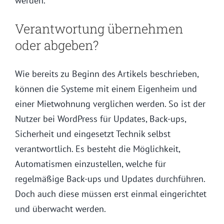
werden.
Verantwortung übernehmen
oder abgeben?
Wie bereits zu Beginn des Artikels beschrieben,
können die Systeme mit einem Eigenheim und
einer Mietwohnung verglichen werden. So ist der
Nutzer bei WordPress für Updates, Back-ups,
Sicherheit und eingesetzt Technik selbst
verantwortlich. Es besteht die Möglichkeit,
Automatismen einzustellen, welche für
regelmäßige Back-ups und Updates durchführen.
Doch auch diese müssen erst einmal eingerichtet
und überwacht werden.