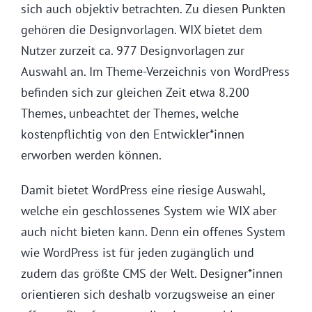
sich auch objektiv betrachten. Zu diesen Punkten
gehören die Designvorlagen. WIX bietet dem
Nutzer zurzeit ca. 977 Designvorlagen zur
Auswahl an. Im Theme-Verzeichnis von WordPress
befinden sich zur gleichen Zeit etwa 8.200
Themes, unbeachtet der Themes, welche
kostenpflichtig von den Entwickler*innen
erworben werden können.
Damit bietet WordPress eine riesige Auswahl,
welche ein geschlossenes System wie WIX aber
auch nicht bieten kann. Denn ein offenes System
wie WordPress ist für jeden zugänglich und
zudem das größte CMS der Welt. Designer*innen
orientieren sich deshalb vorzugsweise an einer