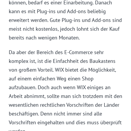
können, bedarf es einer Einarbeitung. Danach
kann es mit Plug-ins und Add-ons beliebig
erweitert werden. Gute Plug-ins und Add-ons sind
meist nicht kostenlos, jedoch lohnt sich der Kauf
bereits nach wenigen Monaten.
Da aber der Bereich des E-Commerce sehr
komplex ist, ist die Einfachheit des Baukastens
von großem Vorteil. WIX bietet die Möglichkeit,
auf einem einfachen Weg einen Shop
aufzubauen. Doch auch wenn WIX einiges an
Arbeit abnimmt, sollte man sich trotzdem mit den
wesentlichen rechtlichen Vorschriften der Länder
beschäftigen. Denn nicht immer sind alle
Vorschriften eingehalten und dies muss überprüft