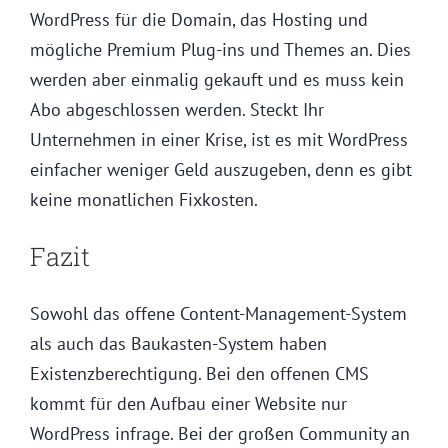
WordPress für die Domain, das Hosting und
mögliche Premium Plug-ins und Themes an. Dies
werden aber einmalig gekauft und es muss kein
Abo abgeschlossen werden. Steckt Ihr
Unternehmen in einer Krise, ist es mit WordPress
einfacher weniger Geld auszugeben, denn es gibt
keine monatlichen Fixkosten.
Fazit
Sowohl das offene Content-Management-System
als auch das Baukasten-System haben
Existenzberechtigung. Bei den offenen CMS
kommt für den Aufbau einer Website nur
WordPress infrage. Bei der großen Community an