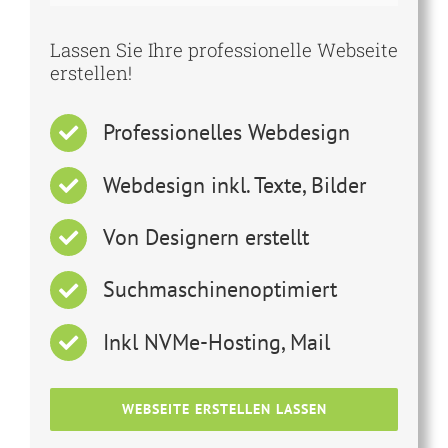
Lassen Sie Ihre professionelle Webseite
erstellen!
Professionelles Webdesign
Webdesign inkl. Texte, Bilder
Von Designern erstellt
Suchmaschinenoptimiert
Inkl NVMe-Hosting, Mail
WEBSEITE ERSTELLEN LASSEN