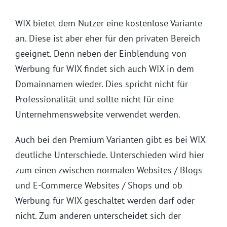
WIX bietet dem Nutzer eine kostenlose Variante
an. Diese ist aber eher für den privaten Bereich
geeignet. Denn neben der Einblendung von
Werbung für WIX findet sich auch WIX in dem
Domainnamen wieder. Dies spricht nicht für
Professionalität und sollte nicht für eine
Unternehmenswebsite verwendet werden.
Auch bei den Premium Varianten gibt es bei WIX
deutliche Unterschiede. Unterschieden wird hier
zum einen zwischen normalen Websites / Blogs
und E-Commerce Websites / Shops und ob
Werbung für WIX geschaltet werden darf oder
nicht. Zum anderen unterscheidet sich der