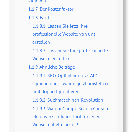
abgeben?
1.1.7
Der Kostenfaktor
1.1.8
Fazit
1.1.8.1
Lassen Sie jetzt Ihre
professionelle Website von uns
erstellen!
1.1.8.2
Lassen Sie Ihre professionelle
Webseite erstellen!
1.1.9
Ähnliche Beiträge
1.1.9.1
SEO-Optimierung vs. AIO-
Optimierung – warum jetzt umstellen
und doppelt profitieren
1.1.9.2
Suchmaschinen-Revolution
1.1.9.3
Warum Google Search Console
ein unverzichtbares Tool für jeden
Webseitenbetreiber ist!