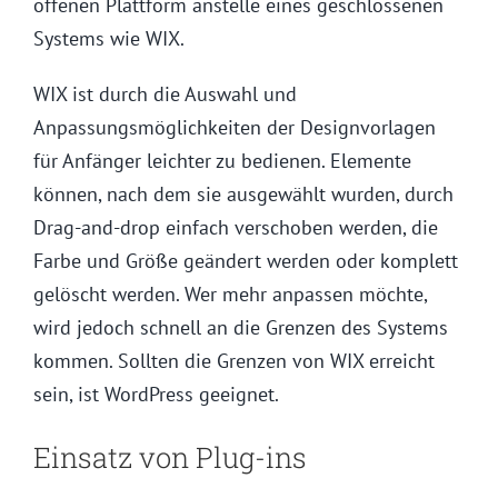
offenen Plattform anstelle eines geschlossenen
Systems wie WIX.
WIX ist durch die Auswahl und
Anpassungsmöglichkeiten der Designvorlagen
für Anfänger leichter zu bedienen. Elemente
können, nach dem sie ausgewählt wurden, durch
Drag-and-drop einfach verschoben werden, die
Farbe und Größe geändert werden oder komplett
gelöscht werden. Wer mehr anpassen möchte,
wird jedoch schnell an die Grenzen des Systems
kommen. Sollten die Grenzen von WIX erreicht
sein, ist WordPress geeignet.
Einsatz von Plug-ins