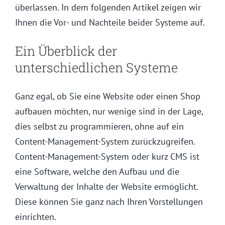
überlassen. In dem folgenden Artikel zeigen wir
Ihnen die Vor- und Nachteile beider Systeme auf.
Ein Überblick der
unterschiedlichen Systeme
Ganz egal, ob Sie eine Website oder einen Shop
aufbauen möchten, nur wenige sind in der Lage,
dies selbst zu programmieren, ohne auf ein
Content-Management-System zurückzugreifen.
Content-Management-System oder kurz CMS ist
eine Software, welche den Aufbau und die
Verwaltung der Inhalte der Website ermöglicht.
Diese können Sie ganz nach Ihren Vorstellungen
einrichten.