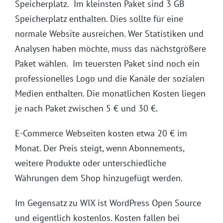
Speicherplatz. Im kleinsten Paket sind 3 GB
Speicherplatz enthalten. Dies sollte für eine
normale Website ausreichen. Wer Statistiken und
Analysen haben möchte, muss das nächstgrößere
Paket wählen. Im teuersten Paket sind noch ein
professionelles Logo und die Kanäle der sozialen
Medien enthalten. Die monatlichen Kosten liegen
je nach Paket zwischen 5 € und 30 €.
E-Commerce Webseiten kosten etwa 20 € im
Monat. Der Preis steigt, wenn Abonnements,
weitere Produkte oder unterschiedliche
Währungen dem Shop hinzugefügt werden.
Im Gegensatz zu WIX ist WordPress Open Source
und eigentlich kostenlos. Kosten fallen bei