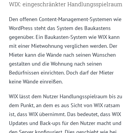
WIX: eingeschränkter Handlungsspielraum
Den offenen Content-Management-Systemen wie
WordPress steht das System des Baukastens
gegenüber. Ein Baukasten-System wie WIX kann
mit einer Mietwohnung verglichen werden. Der
Mieter kann die Wände nach seinen Wünschen
gestalten und die Wohnung nach seinen
Bedürfnissen einrichten. Doch darf der Mieter
keine Wände einreißen.
WIX lässt dem Nutzer Handlungsspielraum bis zu
dem Punkt, an dem es aus Sicht von WIX ratsam
ist, dass WIX übernimmt. Das bedeutet, dass WIX
Updates und Back-ups für den Nutzer macht und
den Server konfiguriert. Dies geschieht wie bei