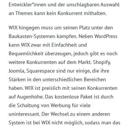
Entwickler*innen und der unschlagbaren Auswahl
an Themes kann kein Konkurrent mithalten.
WIX hingegen muss um seinen Platz unter den
Baukasten-Systemen kämpfen. Neben WordPress
kann WIX zwar mit Einfachheit und
Bequemlichkeit überzeugen, jedoch gibt es noch
weitere Konkurrenten auf dem Markt. Shopify,
Joomla, Squarespace sind nur einige, die ihre
Stärken in den unterschiedlichen Bereichen
haben. WIX ist preislich mit seinen Konkurrenten
auf Augenhöhe. Das kostenlose Paket ist durch
die Schaltung von Werbung für viele
uninteressant. Der Wechsel zu einem anderen
System ist bei WIX nicht möglich, sodass man das