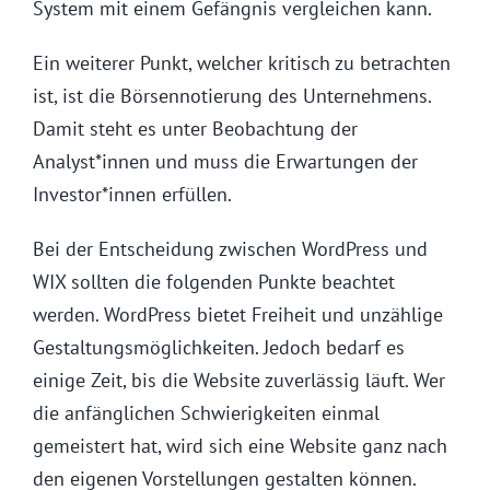
System mit einem Gefängnis vergleichen kann.
Ein weiterer Punkt, welcher kritisch zu betrachten
ist, ist die Börsennotierung des Unternehmens.
Damit steht es unter Beobachtung der
Analyst*innen und muss die Erwartungen der
Investor*innen erfüllen.
Bei der Entscheidung zwischen WordPress und
WIX sollten die folgenden Punkte beachtet
werden. WordPress bietet Freiheit und unzählige
Gestaltungsmöglichkeiten. Jedoch bedarf es
einige Zeit, bis die Website zuverlässig läuft. Wer
die anfänglichen Schwierigkeiten einmal
gemeistert hat, wird sich eine Website ganz nach
den eigenen Vorstellungen gestalten können.