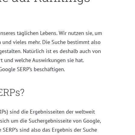
unseres täglichen Lebens. Wir nutzen sie, um
n und vieles mehr. Die Suche bestimmt also
 gestalten. Natürlich ist es deshalb auch von
rt und welche Auswirkungen sie hat.
Google SERP’s beschäftigen.
ERPs?
Ps) sind die Ergebnisseiten der weltweit
 sich um die Suchergebnisseite von Google,
e SERP’s sind also das Ergebnis der Suche