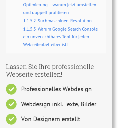
Optimierung – warum jetzt umstellen
und doppelt profitieren
1.1.5.2
Suchmaschinen-Revolution
1.1.5.3
Warum Google Search Console
ein unverzichtbares Tool für jeden
Webseitenbetreiber ist!
Lassen Sie Ihre professionelle
Webseite erstellen!
Professionelles Webdesign
Webdesign inkl. Texte, Bilder
Von Designern erstellt