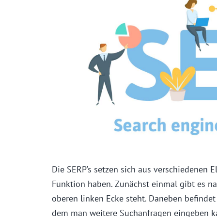
Die SERP’s setzen sich aus verschiedenen E
Funktion haben. Zunächst einmal gibt es nat
oberen linken Ecke steht. Daneben befindet 
dem man weitere Suchanfragen eingeben kan