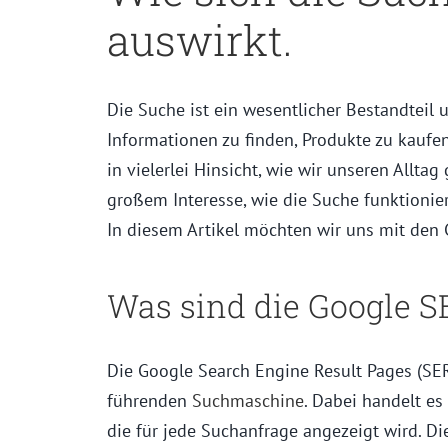
auswirkt.
Die Suche ist ein wesentlicher Bestandteil 
Informationen zu finden, Produkte zu kaufe
in vielerlei Hinsicht, wie wir unseren Alltag
großem Interesse, wie die Suche funktionie
In diesem Artikel möchten wir uns mit den 
Was sind die Google S
Die Google Search Engine Result Pages (SER
führenden
Suchmaschine
. Dabei handelt es
die für jede Suchanfrage angezeigt wird. Di