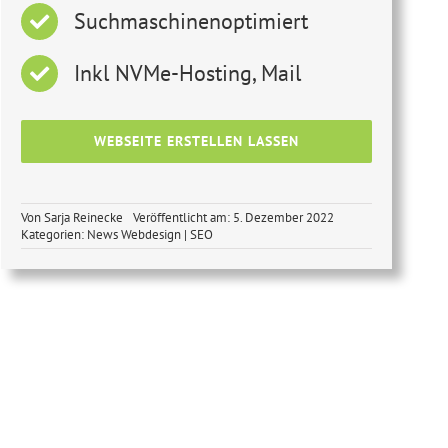
Suchmaschinenoptimiert
Inkl NVMe-Hosting, Mail
WEBSEITE ERSTELLEN LASSEN
Von
Sarja Reinecke
Veröffentlicht am: 5. Dezember 2022
Kategorien:
News Webdesign | SEO