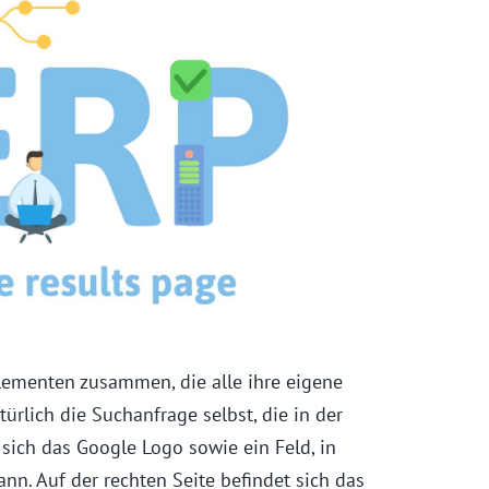
lementen zusammen, die alle ihre eigene
ürlich die Suchanfrage selbst, die in der
sich das Google Logo sowie ein Feld, in
n. Auf der rechten Seite befindet sich das