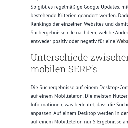
So gibt es regelmäßige Google Updates, mit
bestehende Kriterien geändert werden. Dadu
Rankings der einzelnen Websites und dami
Suchergebnissen. Je nachdem, welche Ände
entweder positiv oder negativ für eine
Webs
Unterschiede zwische
mobilen SERP’s
Die Suchergebnisse auf einem Desktop-Com
auf einem Mobiltelefon. Die meisten Nutze
Informationen, was bedeutet, dass die Suc
anpassen. Auf einem Desktop werden in der
auf einem Mobiltelefon nur 5 Ergebnisse ang