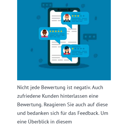
Nicht jede Bewertung ist negativ. Auch
zufriedene Kunden hinterlassen eine
Bewertung. Reagieren Sie auch auf diese
und bedanken sich für das Feedback. Um
eine Überblick in diesem