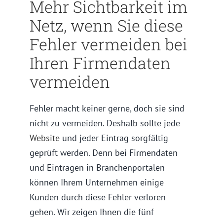
Mehr Sichtbarkeit im
Netz, wenn Sie diese
Fehler vermeiden bei
Ihren Firmendaten
vermeiden
Fehler macht keiner gerne, doch sie sind
nicht zu vermeiden. Deshalb sollte jede
Website
und jeder Eintrag sorgfältig
geprüft werden. Denn bei Firmendaten
und Einträgen in Branchenportalen
können Ihrem Unternehmen einige
Kunden durch diese Fehler verloren
gehen. Wir zeigen Ihnen die fünf