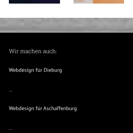
Wir machen auch:
Webdesign für Dieburg
…
Webdesign für Aschaffenburg
…