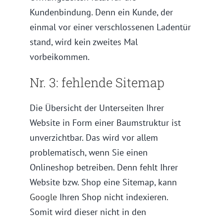
Kundenbindung. Denn ein Kunde, der
einmal vor einer verschlossenen Ladentür
stand, wird kein zweites Mal
vorbeikommen.
Nr. 3: fehlende Sitemap
Die Übersicht der Unterseiten Ihrer
Website in Form einer Baumstruktur ist
unverzichtbar. Das wird vor allem
problematisch, wenn Sie einen
Onlineshop betreiben. Denn fehlt Ihrer
Website bzw. Shop eine Sitemap, kann
Google
Ihren Shop nicht indexieren.
Somit wird dieser nicht in den