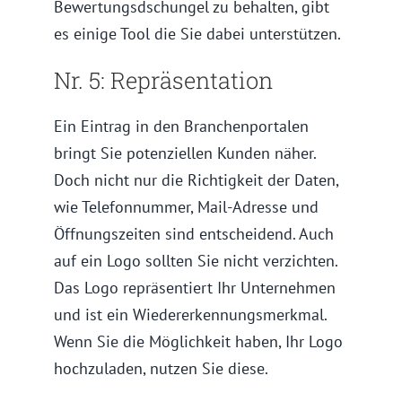
Bewertungsdschungel zu behalten, gibt
es einige Tool die Sie dabei unterstützen.
Nr. 5: Repräsentation
Ein Eintrag in den Branchenportalen
bringt Sie potenziellen Kunden näher.
Doch nicht nur die Richtigkeit der Daten,
wie Telefonnummer, Mail-Adresse und
Öffnungszeiten sind entscheidend. Auch
auf ein Logo sollten Sie nicht verzichten.
Das Logo repräsentiert Ihr Unternehmen
und ist ein Wiedererkennungsmerkmal.
Wenn Sie die Möglichkeit haben, Ihr Logo
hochzuladen, nutzen Sie diese.