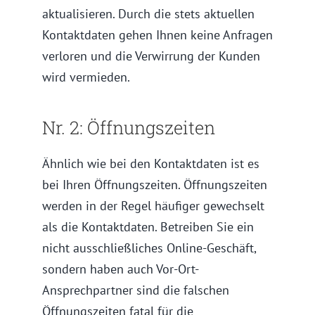
aktualisieren. Durch die stets aktuellen
Kontaktdaten gehen Ihnen keine Anfragen
verloren und die Verwirrung der Kunden
wird vermieden.
Nr. 2:
Öffnungszeiten
Ähnlich wie bei den Kontaktdaten ist es
bei Ihren Öffnungszeiten. Öffnungszeiten
werden in der Regel häufiger gewechselt
als die Kontaktdaten. Betreiben Sie ein
nicht ausschließliches Online-Geschäft,
sondern haben auch Vor-Ort-
Ansprechpartner sind die falschen
Öffnungszeiten fatal für die