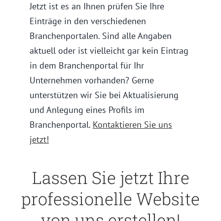
Jetzt ist es an Ihnen prüfen Sie Ihre
Einträge in den verschiedenen
Branchenportalen. Sind alle Angaben
aktuell oder ist vielleicht gar kein Eintrag
in dem Branchenportal für Ihr
Unternehmen vorhanden? Gerne
unterstützen wir Sie bei Aktualisierung
und Anlegung eines Profils im
Branchenportal.
Kontaktieren Sie uns
jetzt!
Lassen Sie jetzt Ihre
professionelle Website
von uns erstellen!