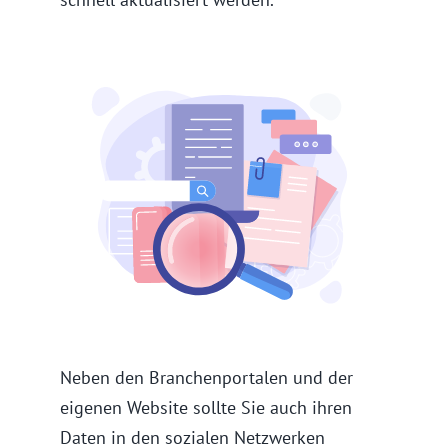
Neben den Branchenportalen und der
eigenen Website sollte Sie auch ihren
Daten in den sozialen Netzwerken