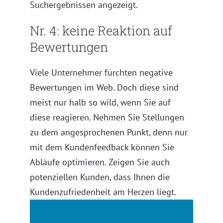
Suchergebnissen angezeigt.
Nr. 4: keine Reaktion auf
Bewertungen
Viele Unternehmer fürchten negative
Bewertungen im Web. Doch diese sind
meist nur halb so wild, wenn Sie auf
diese reagieren. Nehmen Sie Stellungen
zu dem angesprochenen Punkt, denn nur
mit dem Kundenfeedback können Sie
Abläufe optimieren. Zeigen Sie auch
potenziellen Kunden, dass Ihnen die
Kundenzufriedenheit am Herzen liegt.