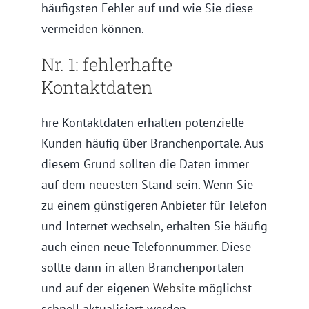
häufigsten Fehler auf und wie Sie diese
vermeiden können.
Nr. 1: fehlerhafte
Kontaktdaten
hre Kontaktdaten erhalten potenzielle
Kunden häufig über Branchenportale. Aus
diesem Grund sollten die Daten immer
auf dem neuesten Stand sein. Wenn Sie
zu einem günstigeren Anbieter für Telefon
und Internet wechseln, erhalten Sie häufig
auch einen neue Telefonnummer. Diese
sollte dann in allen Branchenportalen
und auf der eigenen
Website
möglichst
schnell aktualisiert werden.