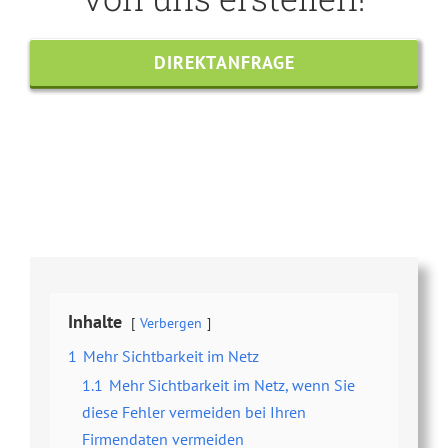
DIREKTANFRAGE
Share this
Tweet this
Email this
Inhalte
Verbergen
1
Mehr Sichtbarkeit im Netz
1.1
Mehr Sichtbarkeit im Netz, wenn Sie
diese Fehler vermeiden bei Ihren
Firmendaten vermeiden