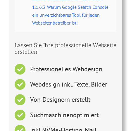
1.1.6.3
Warum Google Search Console
ein unverzichtbares Tool für jeden
Webseitenbetreiber ist!
Lassen Sie Ihre professionelle Webseite
erstellen!
Professionelles Webdesign
Webdesign inkl. Texte, Bilder
Von Designern erstellt
Suchmaschinenoptimiert
Inkl NVMe-Hosting, Mail