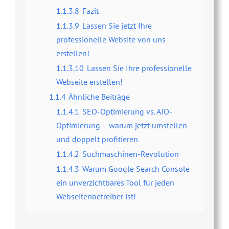
1.1.3.8
Fazit
1.1.3.9
Lassen Sie jetzt Ihre
professionelle Website von uns
erstellen!
1.1.3.10
Lassen Sie Ihre professionelle
Webseite erstellen!
1.1.4
Ähnliche Beiträge
1.1.4.1
SEO-Optimierung vs. AIO-
Optimierung – warum jetzt umstellen
und doppelt profitieren
1.1.4.2
Suchmaschinen-Revolution
1.1.4.3
Warum Google Search Console
ein unverzichtbares Tool für jeden
Webseitenbetreiber ist!