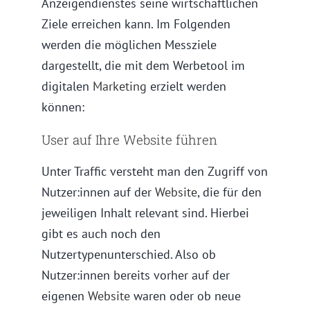
Anzeigendienstes seine wirtschaftlichen
Ziele erreichen kann. Im Folgenden
werden die möglichen Messziele
dargestellt, die mit dem Werbetool im
digitalen
Marketing
erzielt werden
können:
User auf Ihre Website führen
Unter Traffic versteht man den Zugriff von
Nutzer:innen auf der
Website
, die für den
jeweiligen Inhalt relevant sind. Hierbei
gibt es auch noch den
Nutzertypenunterschied. Also ob
Nutzer:innen bereits vorher auf der
eigenen
Website
waren oder ob neue