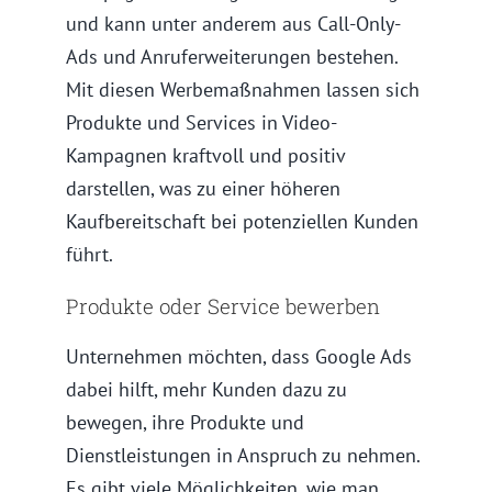
und kann unter anderem aus Call-Only-
Ads und Anruferweiterungen bestehen.
Mit diesen Werbemaßnahmen lassen sich
Produkte und Services in Video-
Kampagnen kraftvoll und positiv
darstellen, was zu einer höheren
Kaufbereitschaft bei potenziellen Kunden
führt.
Produkte oder Service bewerben
Unternehmen möchten, dass Google Ads
dabei hilft, mehr Kunden dazu zu
bewegen, ihre Produkte und
Dienstleistungen in Anspruch zu nehmen.
Es gibt viele Möglichkeiten, wie man