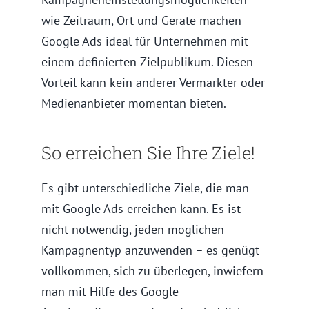
wie Zeitraum, Ort und Geräte machen
Google Ads ideal für Unternehmen mit
einem definierten Zielpublikum. Diesen
Vorteil kann kein anderer Vermarkter oder
Medienanbieter momentan bieten.
So erreichen Sie Ihre Ziele!
Es gibt unterschiedliche Ziele, die man
mit Google Ads erreichen kann. Es ist
nicht notwendig, jeden möglichen
Kampagnentyp anzuwenden – es genügt
vollkommen, sich zu überlegen, inwiefern
man mit Hilfe des Google-