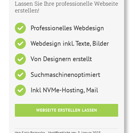
Lassen Sie Ihre professionelle Webseite
erstellen!
Professionelles Webdesign
Webdesign inkl. Texte, Bilder
Von Designern erstellt
Suchmaschinenoptimiert
Inkl NVMe-Hosting, Mail
WEBSEITE ERSTELLEN LASSEN
Von
Sarja Reinecke
Veröffentlicht am: 3. Januar 2023