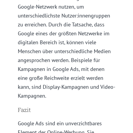
Google-Netzwerk nutzen, um
unterschiedlichste Nutzer:innengruppen
zu erreichen. Durch die Tatsache, dass
Google eines der größten Netzwerke im
digitalen Bereich ist, können viele
Menschen über unterschiedliche Medien
angesprochen werden. Beispiele für
Kampagnen in Google Ads, mit denen
eine große Reichweite erzielt werden
kann, sind Display-Kampagnen und Video-
Kampagnen.
Fazit
Google Ads sind ein unverzichtbares
Element der Online-Werbung. Sie