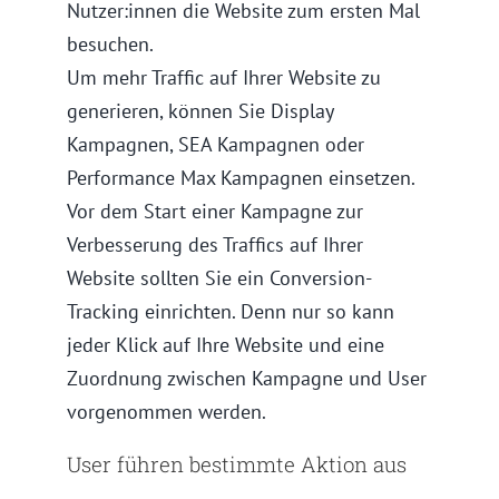
Nutzer:innen die Website zum ersten Mal
besuchen.
Um mehr Traffic auf Ihrer Website zu
generieren, können Sie Display
Kampagnen, SEA Kampagnen oder
Performance Max Kampagnen einsetzen.
Vor dem Start einer Kampagne zur
Verbesserung des Traffics auf Ihrer
Website sollten Sie ein Conversion-
Tracking einrichten. Denn nur so kann
jeder Klick auf Ihre Website und eine
Zuordnung zwischen Kampagne und User
vorgenommen werden.
User führen bestimmte Aktion aus