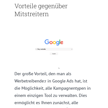
Vorteile gegenüber
Mitstreitern
Der große Vorteil, den man als
Werbetreibende:r in Google Ads hat, ist
die Möglichkeit, alle Kampagnentypen in
einem einzigen Tool zu verwalten. Dies
ermöglicht es Ihnen zunächst, alle