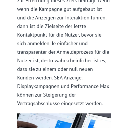
zur Erreichung dieses Ziels beiträgt. Denn
wenn die Kampagne gut aufgebaut ist
und die Anzeigen zur Interaktion führen,
dann ist die Zielseite der letzte
Kontaktpunkt für die Nutzer, bevor sie
sich anmelden. Je einfacher und
transparenter der Anmeldeprozess für die
Nutzer ist, desto wahrscheinlicher ist es,
dass sie zu einem oder null neuen
Kunden werden. SEA Anzeige,
Displaykampagnen und Performance Max
können zur Steigerung der
Vertragsabschlüsse eingesetzt werden.