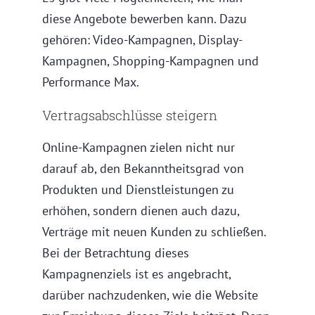
diese Angebote bewerben kann. Dazu
gehören: Video-Kampagnen, Display-
Kampagnen, Shopping-Kampagnen und
Performance Max.
Vertragsabschlüsse steigern
Online-Kampagnen zielen nicht nur
darauf ab, den Bekanntheitsgrad von
Produkten und Dienstleistungen zu
erhöhen, sondern dienen auch dazu,
Verträge mit neuen Kunden zu schließen.
Bei der Betrachtung dieses
Kampagnenziels ist es angebracht,
darüber nachzudenken, wie die Website