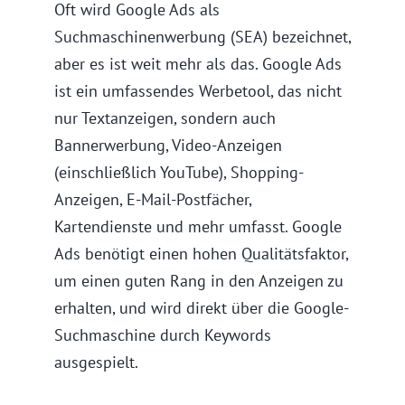
Oft wird Google Ads als
Suchmaschinenwerbung (SEA) bezeichnet,
aber es ist weit mehr als das. Google Ads
ist ein umfassendes Werbetool, das nicht
nur Textanzeigen, sondern auch
Bannerwerbung, Video-Anzeigen
(einschließlich YouTube), Shopping-
Anzeigen, E-Mail-Postfächer,
Kartendienste und mehr umfasst. Google
Ads benötigt einen hohen Qualitätsfaktor,
um einen guten Rang in den Anzeigen zu
erhalten, und wird direkt über die Google-
Suchmaschine durch Keywords
ausgespielt.