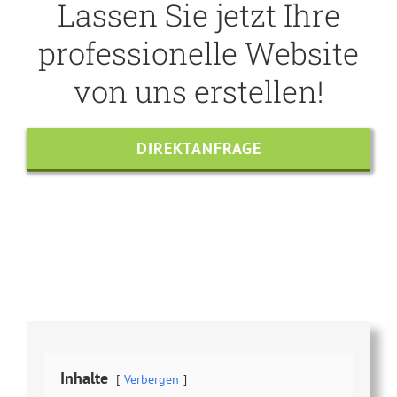
Lassen Sie jetzt Ihre
professionelle Website
von uns erstellen!
DIREKTANFRAGE
Share this
Tweet this
Email this
Inhalte
Verbergen