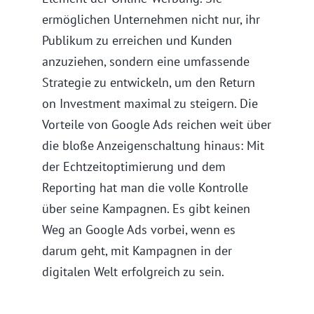
ermöglichen Unternehmen nicht nur, ihr
Publikum zu erreichen und Kunden
anzuziehen, sondern eine umfassende
Strategie zu entwickeln, um den Return
on Investment maximal zu steigern. Die
Vorteile von Google Ads reichen weit über
die bloße Anzeigenschaltung hinaus: Mit
der Echtzeitoptimierung und dem
Reporting hat man die volle Kontrolle
über seine Kampagnen. Es gibt keinen
Weg an Google Ads vorbei, wenn es
darum geht, mit Kampagnen in der
digitalen Welt erfolgreich zu sein.