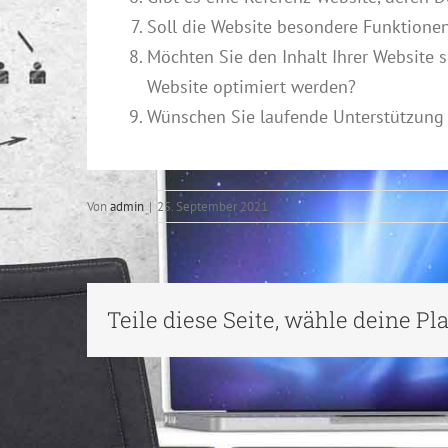
Soll die Website besondere Funktionen
Möchten Sie den Inhalt Ihrer Website s
Website optimiert werden?
Wünschen Sie laufende Unterstützung
Von
admin
|
25. September 2021
Teile diese Seite, wähle deine Pl