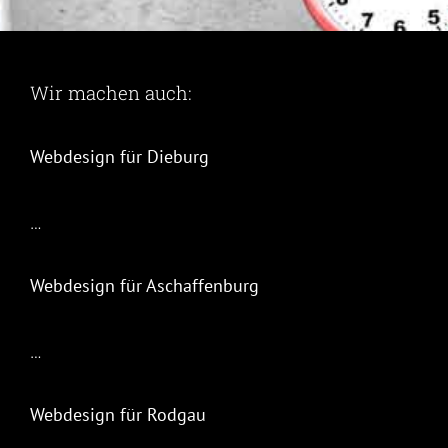
Wir machen auch:
Webdesign für Dieburg
…
Webdesign für Aschaffenburg
…
Webdesign für Rodgau