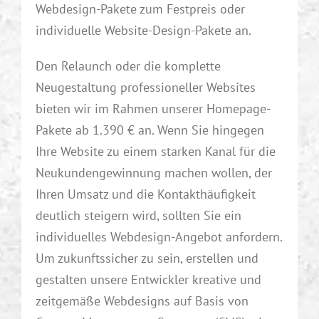
Webdesign-Pakete zum Festpreis oder
individuelle Website-Design-Pakete an.
Den Relaunch oder die komplette
Neugestaltung professioneller Websites
bieten wir im Rahmen unserer Homepage-
Pakete ab 1.390 € an. Wenn Sie hingegen
Ihre Website zu einem starken Kanal für die
Neukundengewinnung machen wollen, der
Ihren Umsatz und die Kontakthäufigkeit
deutlich steigern wird, sollten Sie ein
individuelles Webdesign-Angebot anfordern.
Um zukunftssicher zu sein, erstellen und
gestalten unsere Entwickler kreative und
zeitgemäße Webdesigns auf Basis von