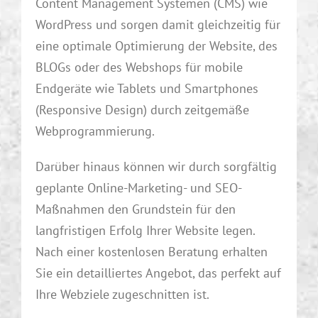
Content Management Systemen (CMS) wie
WordPress und sorgen damit gleichzeitig für
eine optimale Optimierung der Website, des
BLOGs oder des Webshops für mobile
Endgeräte wie Tablets und Smartphones
(Responsive Design) durch zeitgemäße
Webprogrammierung.
Darüber hinaus können wir durch sorgfältig
geplante Online-Marketing- und SEO-
Maßnahmen den Grundstein für den
langfristigen Erfolg Ihrer Website legen.
Nach einer kostenlosen Beratung erhalten
Sie ein detailliertes Angebot, das perfekt auf
Ihre Webziele zugeschnitten ist.