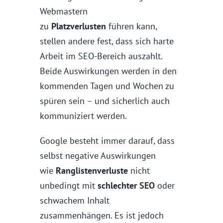
Webmastern
zu
Platzverlusten
führen kann,
stellen andere fest, dass sich harte
Arbeit im SEO-Bereich auszahlt.
Beide Auswirkungen werden in den
kommenden Tagen und Wochen zu
spüren sein – und sicherlich auch
kommuniziert werden.
Google besteht immer darauf, dass
selbst negative Auswirkungen
wie
Ranglistenverluste
nicht
unbedingt mit
schlechter
SEO
oder
schwachem Inhalt
zusammenhängen. Es ist jedoch