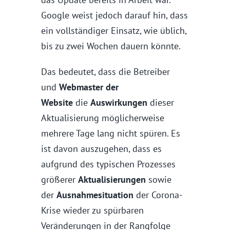
Google weist jedoch darauf hin, dass
ein vollständiger Einsatz, wie üblich,
bis zu zwei Wochen dauern könnte.
Das bedeutet, dass die Betreiber
und
Webmaster der
Website
die
Auswirkungen
dieser
Aktualisierung möglicherweise
mehrere Tage lang nicht spüren. Es
ist davon auszugehen, dass es
aufgrund des typischen Prozesses
größerer
Aktualisierungen
sowie
der
Ausnahmesituation
der Corona-
Krise wieder zu spürbaren
Veränderungen in der Rangfolge