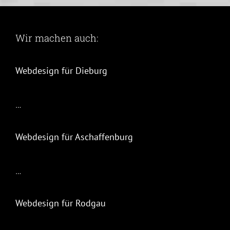
Wir machen auch:
Webdesign für Dieburg
…
Webdesign für Aschaffenburg
…
Webdesign für Rodgau