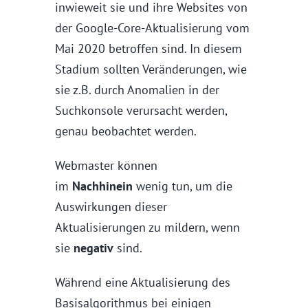
inwieweit sie und ihre Websites von
der Google-Core-Aktualisierung vom
Mai 2020 betroffen sind. In diesem
Stadium sollten Veränderungen, wie
sie z.B. durch Anomalien in der
Suchkonsole verursacht werden,
genau beobachtet werden.
Webmaster können
im
Nachhinein
wenig tun, um die
Auswirkungen dieser
Aktualisierungen zu mildern, wenn
sie
negativ
sind.
Während eine Aktualisierung des
Basisalgorithmus bei einigen