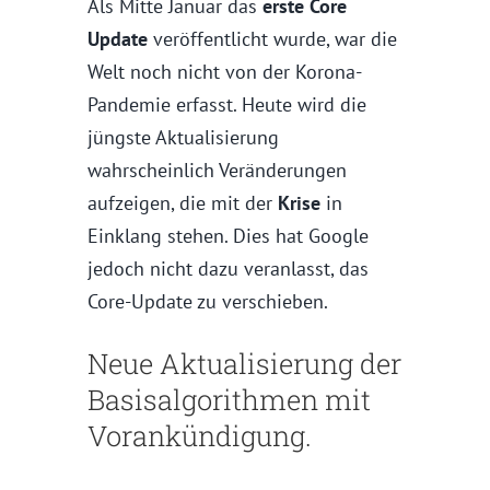
Als Mitte Januar das
erste Core
Update
veröffentlicht wurde, war die
Welt noch nicht von der Korona-
Pandemie erfasst. Heute wird die
jüngste Aktualisierung
wahrscheinlich Veränderungen
aufzeigen, die mit der
Krise
in
Einklang stehen. Dies hat Google
jedoch nicht dazu veranlasst, das
Core-Update zu verschieben.
Neue Aktualisierung der
Basisalgorithmen mit
Vorankündigung.