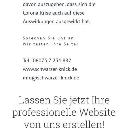
davon auszugehen, dass sich die
Corona-Krise auch auf diese
Auswirkungen ausgewirkt hat.
Sprechen Sie uns an!
Wir testen Ihre Seite!
Tel.: 06073 7 234 882
www.schwarzer-knick.de
info@schwarzer-knick.de
Lassen Sie jetzt Ihre
professionelle Website
von uns erstellen!