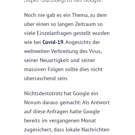
Noch nie gab es ein Thema, zu dem
über einen so langen Zeitraum so
viele Einzelanfragen gestellt wurden
wie bei
Covid-19
. Angesichts der
weltweiten Verbreitung des Virus,
seiner Neuartigkeit und seiner
massiven Folgen sollte dies nicht
überraschend sein.
Nichtsdestotrotz hat Google ein
Novum daraus gemacht: Als Antwort
auf diese Anfragen hatte Google
bereits im vergangenen Monat
zugesichert, dass lokale Nachrichten