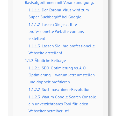
Basisalgorithmen mit Vorankündigung.
1.1.1.1
Der Corona-Virus wird zum
Super-Suchbegriff bei Google.
1.1.1.2
Lassen Sie jetzt Ihre
professionelle Website von uns
erstellen!
1.1.1.3
Lassen Sie Ihre professionelle
Webseite erstellen!
1.1.2
Ähnliche Beiträge
1.1.2.1
SEO-Optimierung vs. AIO-
Optimierung – warum jetzt umstellen
und doppelt profitieren
1.1.2.2
Suchmaschinen-Revolution
1.1.2.3
Warum Google Search Console
ein unverzichtbares Tool für jeden
Webseitenbetreiber ist!