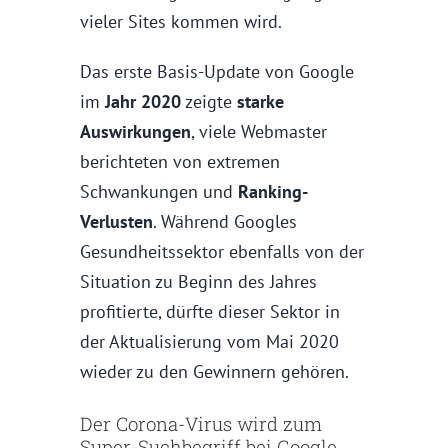
vieler Sites kommen wird.
Das erste Basis-Update von Google
im
Jahr 2020
zeigte
starke
Auswirkungen
, viele Webmaster
berichteten von extremen
Schwankungen und
Ranking-
Verlusten
. Während Googles
Gesundheitssektor ebenfalls von der
Situation zu Beginn des Jahres
profitierte, dürfte dieser Sektor in
der Aktualisierung vom Mai 2020
wieder zu den Gewinnern gehören.
Der Corona-Virus wird zum
Super-Suchbegriff bei Google.