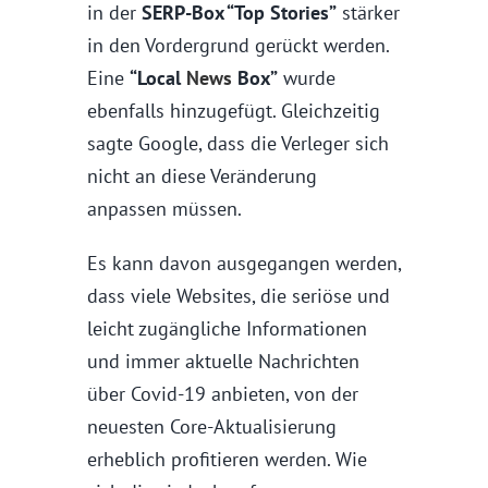
in der
SERP-Box “Top Stories”
stärker
in den Vordergrund gerückt werden.
Eine
“Local
News
Box”
wurde
ebenfalls hinzugefügt. Gleichzeitig
sagte Google, dass die Verleger sich
nicht an diese Veränderung
anpassen müssen.
Es kann davon ausgegangen werden,
dass viele Websites, die seriöse und
leicht zugängliche Informationen
und immer aktuelle Nachrichten
über Covid-19 anbieten, von der
neuesten Core-Aktualisierung
erheblich profitieren werden. Wie