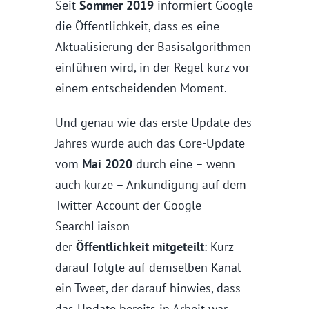
Seit
Sommer 2019
informiert Google
die Öffentlichkeit, dass es eine
Aktualisierung der Basisalgorithmen
einführen wird, in der Regel kurz vor
einem entscheidenden Moment.
Und genau wie das erste Update des
Jahres wurde auch das Core-Update
vom
Mai 2020
durch eine – wenn
auch kurze – Ankündigung auf dem
Twitter-Account der Google
SearchLiaison
der
Öffentlichkeit
mitgeteilt
: Kurz
darauf folgte auf demselben Kanal
ein Tweet, der darauf hinwies, dass
das Update bereits in Arbeit war.