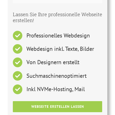
Lassen Sie Ihre professionelle Webseite
erstellen!
Professionelles Webdesign
Webdesign inkl. Texte, Bilder
Von Designern erstellt
Suchmaschinenoptimiert
Inkl NVMe-Hosting, Mail
WEBSEITE ERSTELLEN LASSEN