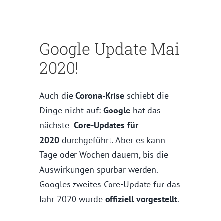
Google Update Mai
2020!
Auch die
Corona-Krise
schiebt die
Dinge nicht auf:
Google
hat das
nächste
Core-Updates für
2020
durchgeführt. Aber es kann
Tage oder Wochen dauern, bis die
Auswirkungen spürbar werden.
Googles zweites Core-Update für das
Jahr 2020 wurde
offiziell vorgestellt
.