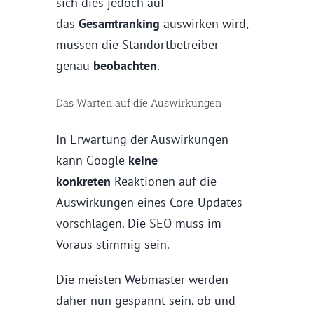
sich dies jedoch auf
das
Gesamtranking
auswirken wird,
müssen die Standortbetreiber
genau
beobachten
.
Das Warten auf die Auswirkungen
In Erwartung der Auswirkungen
kann Google
keine
konkreten
Reaktionen auf die
Auswirkungen eines Core-Updates
vorschlagen. Die
SEO
muss im
Voraus stimmig sein.
Die meisten Webmaster werden
daher nun gespannt sein, ob und