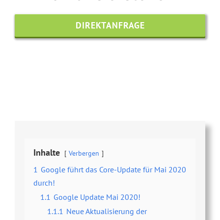
DIREKTANFRAGE
Share this
Tweet this
Email this
Inhalte
Verbergen
1
Google führt das Core-Update für Mai 2020
durch!
1.1
Google Update Mai 2020!
1.1.1
Neue Aktualisierung der