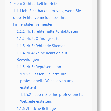
1
Mehr Sichtbarkeit im Netz
1.1
Mehr Sichtbarkeit im Netz, wenn Sie
diese Fehler vermeiden bei Ihren
Firmendaten vermeiden
1.1.1
Nr. 1: fehlerhafte Kontaktdaten
1.1.2
Nr. 2: Öffnungszeiten
1.1.3
Nr. 3: fehlende Sitemap
1.1.4
Nr. 4: keine Reaktion auf
Bewertungen
1.1.5
Nr. 5: Repräsentation
1.1.5.1
Lassen Sie jetzt Ihre
professionelle Website von uns
erstellen!
1.1.5.2
Lassen Sie Ihre professionelle
Webseite erstellen!
1.1.6
Ähnliche Beiträge