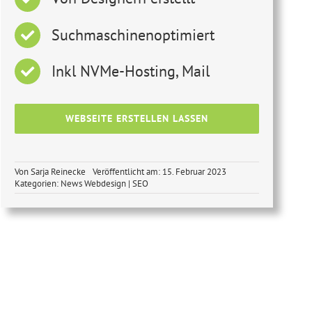
Suchmaschinenoptimiert
Inkl NVMe-Hosting, Mail
WEBSEITE ERSTELLEN LASSEN
Von
Sarja Reinecke
Veröffentlicht am: 15. Februar 2023
Kategorien:
News Webdesign | SEO