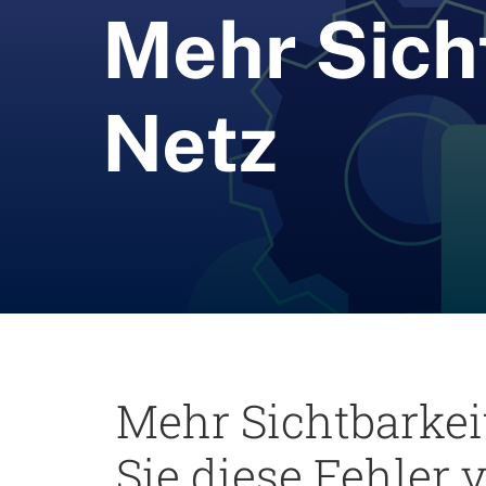
Mehr Sich
Netz
Mehr Sichtbarkei
Sie diese Fehler 