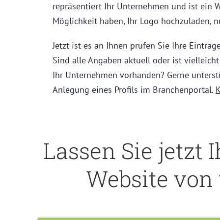
repräsentiert Ihr Unternehmen und ist ein
Möglichkeit haben, Ihr Logo hochzuladen, n
Jetzt ist es an Ihnen prüfen Sie Ihre Eintr
Sind alle Angaben aktuell oder ist vielleich
Ihr Unternehmen vorhanden? Gerne unterstü
Anlegung eines Profils im Branchenportal.
K
Lassen Sie jetzt 
Website
von 