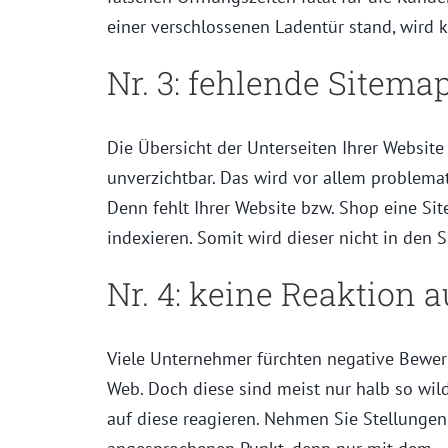
einer verschlossenen Ladentür stand, wird
Nr. 3: fehlende Sitema
Die Übersicht der Unterseiten Ihrer Website
unverzichtbar. Das wird vor allem problema
Denn fehlt Ihrer Website bzw. Shop eine Si
indexieren. Somit wird dieser nicht in den 
Nr. 4: keine Reaktion
Viele Unternehmer fürchten negative Bewe
Web. Doch diese sind meist nur halb so wil
auf diese reagieren. Nehmen Sie Stellunge