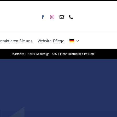
ntaktieren Sie uns
Website-Pflege
Startseite
News Webdesign | SEO
Mehr Sichtbarkeit im Netz