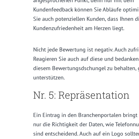
angesprochenen Punkt, denn nur mit dem
Kundenfeedback können Sie Abläufe optimi
Sie auch potenziellen Kunden, dass Ihnen d
Kundenzufriedenheit am Herzen liegt.
Nicht jede Bewertung ist negativ. Auch zuf
Reagieren Sie auch auf diese und bedanken 
diesem Bewertungsdschungel zu behalten, gi
unterstützen.
Nr. 5: Repräsentation
Ein Eintrag in den Branchenportalen bringt
nur die Richtigkeit der Daten, wie Telefon
sind entscheidend. Auch auf ein Logo sollte