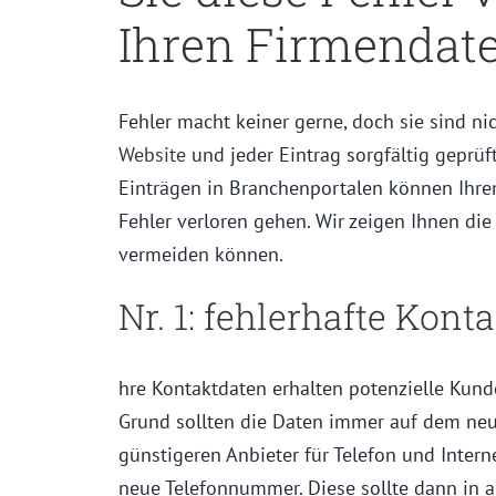
Ihren Firmendat
Fehler macht keiner gerne, doch sie sind ni
Website
und jeder Eintrag sorgfältig geprü
Einträgen in Branchenportalen können Ihr
Fehler verloren gehen. Wir zeigen Ihnen die
vermeiden können.
Nr. 1: fehlerhafte Kont
hre Kontaktdaten erhalten potenzielle Kun
Grund sollten die Daten immer auf dem neu
günstigeren Anbieter für Telefon und Intern
neue Telefonnummer. Diese sollte dann in 