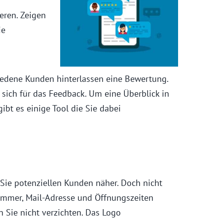
eren. Zeigen
ie
riedene Kunden hinterlassen eine Bewertung.
sich für das Feedback. Um eine Überblick in
bt es einige Tool die Sie dabei
 Sie potenziellen Kunden näher. Doch nicht
nummer, Mail-Adresse und Öffnungszeiten
n Sie nicht verzichten. Das Logo