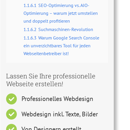
1.1.6.1
SEO-Optimierung vs. AIO-
Optimierung – warum jetzt umstellen
und doppelt profitieren
1.1.6.2
Suchmaschinen-Revolution
1.1.6.3
Warum Google Search Console
ein unverzichtbares Tool für jeden
Webseitenbetreiber ist!
Lassen Sie Ihre professionelle
Webseite erstellen!
Professionelles Webdesign
Webdesign inkl. Texte, Bilder
Von Designern erstellt