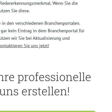
 Wiedererkennungsmerkmal. Wenn Sie die
utzen Sie diese.
äge in den verschiedenen Branchenportalen.
t gar kein Eintrag in dem Branchenportal für
tzen wir Sie bei Aktualisierung und
ontaktieren Sie uns jetzt!
Ihre
professionelle
uns erstellen!