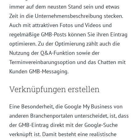
immer auf dem neusten Stand sein und etwas
Zeit in die Unternehmensbeschreibung stecken.
Auch mit attraktiven Fotos und Videos und
regelmäßige GMB-Posts können Sie ihren Eintrag
optimieren. Zu der Optimierung zählt auch die
Nutzung der Q&A-Funktion sowie der
Terminvereinbarungsoption und das Chatten mit
Kunden GMB-Messaging.
Verknüpfungen erstellen
Eine Besonderheit, die Google My Business von
anderen Branchenportalen unterscheidet, ist, dass
der GMB-Eintrag direkt mit der Google-Suche
verknüpft ist. Damit besteht eine realistische