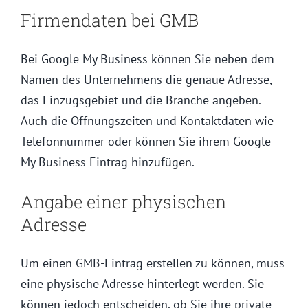
Firmendaten bei GMB
Bei Google My Business können Sie neben dem
Namen des Unternehmens die genaue Adresse,
das Einzugsgebiet und die Branche angeben.
Auch die Öffnungszeiten und Kontaktdaten wie
Telefonnummer oder können Sie ihrem Google
My Business Eintrag hinzufügen.
Angabe einer physischen
Adresse
Um einen GMB-Eintrag erstellen zu können, muss
eine physische Adresse hinterlegt werden. Sie
können jedoch entscheiden, ob Sie ihre private