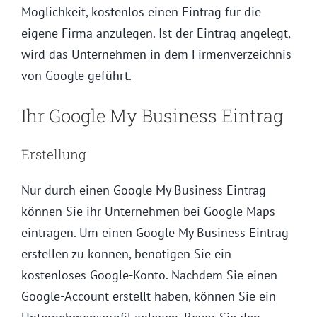
Möglichkeit, kostenlos einen Eintrag für die
eigene Firma anzulegen. Ist der Eintrag angelegt,
wird das Unternehmen in dem Firmenverzeichnis
von Google geführt.
Ihr Google My Business Eintrag
Erstellung
Nur durch einen Google My Business Eintrag
können Sie ihr Unternehmen bei Google Maps
eintragen. Um einen Google My Business Eintrag
erstellen zu können, benötigen Sie ein
kostenloses Google-Konto. Nachdem Sie einen
Google-Account erstellt haben, können Sie ein