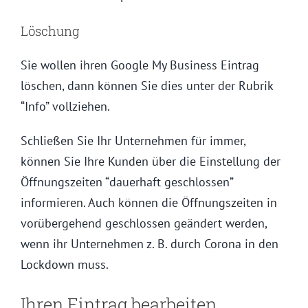
Löschung
Sie wollen ihren Google My Business Eintrag
löschen, dann können Sie dies unter der Rubrik
“Info” vollziehen.
Schließen Sie Ihr Unternehmen für immer,
können Sie Ihre Kunden über die Einstellung der
Öffnungszeiten “dauerhaft geschlossen”
informieren. Auch können die Öffnungszeiten in
vorübergehend geschlossen geändert werden,
wenn ihr Unternehmen z. B. durch Corona in den
Lockdown muss.
Ihren Eintrag bearbeiten