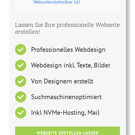
Webseitenbetreiber ist!
Lassen Sie Ihre professionelle Webseite
erstellen!
Professionelles Webdesign
Webdesign inkl. Texte, Bilder
Von Designern erstellt
Suchmaschinenoptimiert
Inkl NVMe-Hosting, Mail
WEBSEITE ERSTELLEN LASSEN