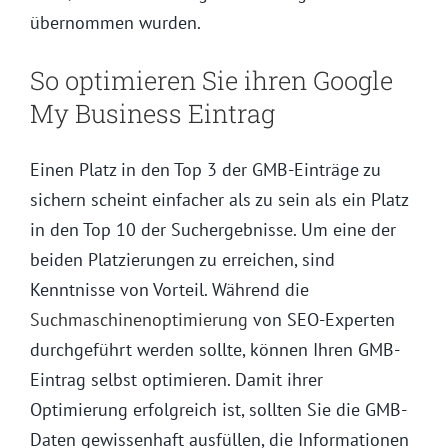
übernommen wurden.
So optimieren Sie ihren Google
My Business Eintrag
Einen Platz in den Top 3 der GMB-Einträge zu
sichern scheint einfacher als zu sein als ein Platz
in den Top 10 der Suchergebnisse. Um eine der
beiden Platzierungen zu erreichen, sind
Kenntnisse von Vorteil. Während die
Suchmaschinenoptimierung
von SEO-Experten
durchgeführt werden sollte, können Ihren GMB-
Eintrag selbst optimieren. Damit ihrer
Optimierung erfolgreich ist, sollten Sie die GMB-
Daten gewissenhaft ausfüllen, die Informationen