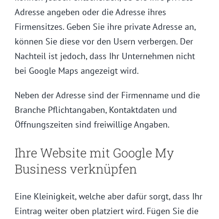
Adresse angeben oder die Adresse ihres
Firmensitzes. Geben Sie ihre private Adresse an,
können Sie diese vor den Usern verbergen. Der
Nachteil ist jedoch, dass Ihr Unternehmen nicht
bei Google Maps angezeigt wird.
Neben der Adresse sind der Firmenname und die
Branche Pflichtangaben, Kontaktdaten und
Öffnungszeiten sind freiwillige Angaben.
Ihre Website mit Google My
Business verknüpfen
Eine Kleinigkeit, welche aber dafür sorgt, dass Ihr
Eintrag weiter oben platziert wird. Fügen Sie die