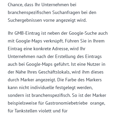
Chance, dass Ihr Unternehmen bei
branchenspezifischen Suchanfragen bei den
Suchergebnissen vorne angezeigt wird.
Ihr GMB-Eintrag ist neben der Google-Suche auch
mit Google-Maps verknüpft. Führen Sie in Ihrem
Eintrag eine konkrete Adresse, wird Ihr
Unternehmen nach der Erstellung des Eintrags
auch bei Google-Maps geführt. Ist eine Nutzer in
der Nähe Ihres Geschäftslokals, wird ihm dieses
durch Marker angezeigt. Die Farbe des Markers
kann nicht individuelle festgelegt werden,
sondern ist branchenspezifisch. So ist der Marker
beispielsweise für Gastronomiebetriebe orange,
für Tankstellen violett und für