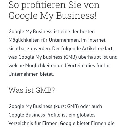
So profitieren Sie von
Google My Business!
Google My Business ist eine der besten
Möglichkeiten für Unternehmen, im Internet
sichtbar zu werden. Der folgende Artikel erklärt,
was Google My Business (GMB) überhaupt ist und
welche Möglichkeiten und Vorteile dies für Ihr
Unternehmen bietet.
Was ist GMB?
Google My Business (kurz: GMB) oder auch
Google Business Profile ist ein globales
Verzeichnis für Firmen. Google bietet Firmen die