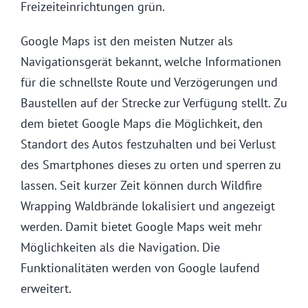
Freizeiteinrichtungen grün.
Google Maps ist den meisten Nutzer als
Navigationsgerät bekannt, welche Informationen
für die schnellste Route und Verzögerungen und
Baustellen auf der Strecke zur Verfügung stellt. Zu
dem bietet Google Maps die Möglichkeit, den
Standort des Autos festzuhalten und bei Verlust
des Smartphones dieses zu orten und sperren zu
lassen. Seit kurzer Zeit können durch Wildfire
Wrapping Waldbrände lokalisiert und angezeigt
werden. Damit bietet Google Maps weit mehr
Möglichkeiten als die Navigation. Die
Funktionalitäten werden von Google laufend
erweitert.