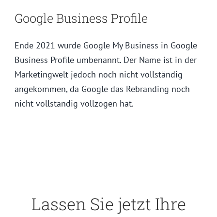
Google Business Profile
Ende 2021 wurde Google My Business in Google
Business Profile umbenannt. Der Name ist in der
Marketingwelt jedoch noch nicht vollständig
angekommen, da Google das Rebranding noch
nicht vollständig vollzogen hat.
Lassen Sie jetzt Ihre