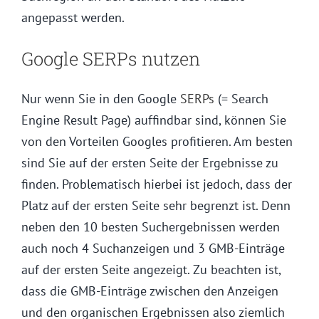
angepasst werden.
Google SERPs nutzen
Nur wenn Sie in den Google
SERPs
(= Search
Engine Result Page) auffindbar sind, können Sie
von den Vorteilen Googles profitieren. Am besten
sind Sie auf der ersten Seite der Ergebnisse zu
finden. Problematisch hierbei ist jedoch, dass der
Platz auf der ersten Seite sehr begrenzt ist. Denn
neben den 10 besten Suchergebnissen werden
auch noch 4 Suchanzeigen und 3 GMB-Einträge
auf der ersten Seite angezeigt. Zu beachten ist,
dass die GMB-Einträge zwischen den Anzeigen
und den organischen Ergebnissen also ziemlich