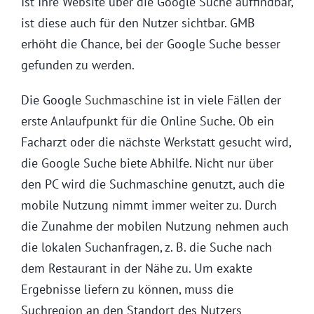
Ist Ihre Website über die Google Suche auffindbar,
ist diese auch für den Nutzer sichtbar. GMB
erhöht die Chance, bei der Google Suche besser
gefunden zu werden.
Die Google
Suchmaschine
ist in viele Fällen der
erste Anlaufpunkt für die Online Suche. Ob ein
Facharzt oder die nächste Werkstatt gesucht wird,
die Google Suche biete Abhilfe. Nicht nur über
den PC wird die Suchmaschine genutzt, auch die
mobile Nutzung nimmt immer weiter zu. Durch
die Zunahme der mobilen Nutzung nehmen auch
die lokalen Suchanfragen, z. B. die Suche nach
dem Restaurant in der Nähe zu. Um exakte
Ergebnisse liefern zu können, muss die
Suchregion an den Standort des Nutzers