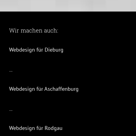
Wir machen auch:
Webdesign für Dieburg
…
Webdesign für Aschaffenburg
…
Webdesign für Rodgau