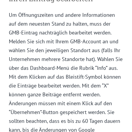
Um Öffnungszeiten und andere Informationen
auf dem neuesten Stand zu halten, muss der
GMB-Eintrag nachträglich bearbeitet werden.
Melden Sie sich mit Ihrem GMB-Account an und
wählen Sie den jeweiligen Standort aus (falls Ihr
Unternehmen mehrere Standorte hat). Wählen Sie
über das Dashboard-Menü die Rubrik “Info” aus.
Mit dem Klicken auf das Bleistift-Symbol können
die Einträge bearbeitet werden. Mit dem “X”
können ganze Beiträge entfernt werden.
Änderungen müssen mit einem Klick auf den
“Übernehmen”-Button gespeichert werden. Sie
sollten beachten, dass es bis zu 60 Tagen dauern
kann, bis die Änderungen von Google