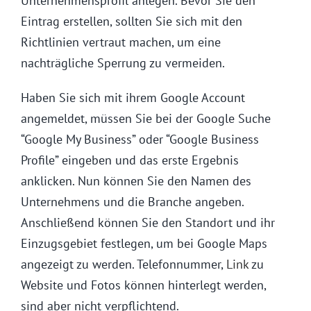
Unternehmensprofil anlegen. Bevor Sie den
Eintrag erstellen, sollten Sie sich mit den
Richtlinien vertraut machen, um eine
nachträgliche Sperrung zu vermeiden.
Haben Sie sich mit ihrem Google Account
angemeldet, müssen Sie bei der Google Suche
“Google My Business” oder “Google Business
Profile” eingeben und das erste Ergebnis
anklicken. Nun können Sie den Namen des
Unternehmens und die Branche angeben.
Anschließend können Sie den Standort und ihr
Einzugsgebiet festlegen, um bei Google Maps
angezeigt zu werden. Telefonnummer,
Link
zu
Website und Fotos können hinterlegt werden,
sind aber nicht verpflichtend.