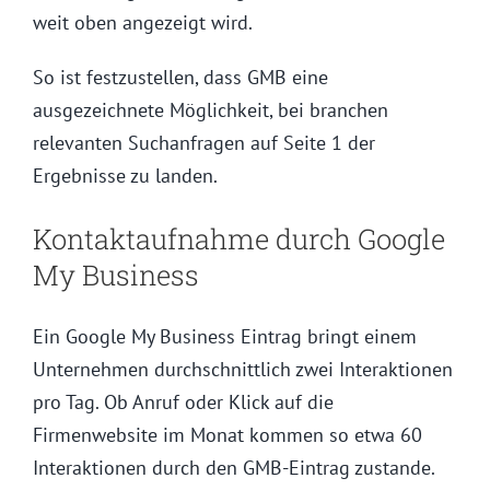
weit oben angezeigt wird.
So ist festzustellen, dass GMB eine
ausgezeichnete Möglichkeit, bei branchen
relevanten Suchanfragen auf Seite 1 der
Ergebnisse zu landen.
Kontaktaufnahme durch Google
My Business
Ein Google My Business Eintrag bringt einem
Unternehmen durchschnittlich zwei Interaktionen
pro Tag. Ob Anruf oder Klick auf die
Firmenwebsite im Monat kommen so etwa 60
Interaktionen durch den GMB-Eintrag zustande.