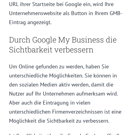
URL ihrer Startseite bei Google ein, wird Ihre
Unternehmenswebsite als Button in Ihrem GMB-
Eintrag angezeigt.
Durch Google My Business die
Sichtbarkeit verbessern
Um Online gefunden zu werden, haben Sie
unterschiedliche Möglichkeiten. Sie können in
den sozialen Medien aktiv werden, damit die
Nutzer auf Ihr Unternehmen aufmerksam wird.
Aber auch die Eintragung in vielen
unterschiedlichen Firmenverzeichnissen ist eine
Möglichkeit die Sichtbarkeit zu verbessern.