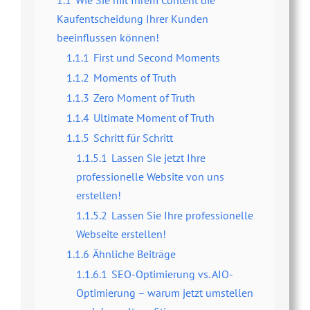
Kaufentscheidung Ihrer Kunden
beeinflussen können!
1.1.1
First und Second Moments
1.1.2
Moments of Truth
1.1.3
Zero Moment of Truth
1.1.4
Ultimate Moment of Truth
1.1.5
Schritt für Schritt
1.1.5.1
Lassen Sie jetzt Ihre
professionelle Website von uns
erstellen!
1.1.5.2
Lassen Sie Ihre professionelle
Webseite erstellen!
1.1.6
Ähnliche Beiträge
1.1.6.1
SEO-Optimierung vs. AIO-
Optimierung – warum jetzt umstellen