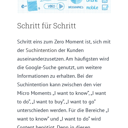
Schritt für Schritt
Schritt eins zum Zero Moment ist, sich mit
der
Suchintention
der Kunden
auseinanderzusetzen. Am häufigsten wird
die Google-Suche genutzt, um weitere
Informationen zu erhalten. Bei der
Suchintention kann zwischen den vier
Micro Moments „I want to know“, „I want
to do“, „I want to buy“, „I want to go“
unterschieden werden. Für die Bereiche „I
want to know“ und „I want to do“ wird
Content benötigt. Denn in diesen