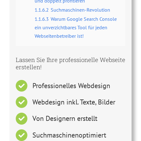
und doppelt profitieren
1.1.6.2
Suchmaschinen-Revolution
1.1.6.3
Warum Google Search Console
ein unverzichtbares Tool für jeden
Webseitenbetreiber ist!
Lassen Sie Ihre professionelle Webseite
erstellen!
Professionelles Webdesign
Webdesign inkl. Texte, Bilder
Von Designern erstellt
Suchmaschinenoptimiert