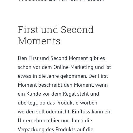
First und Second
Moments
Den First und Second Moment gibt es
schon vor dem Online-Marketing und ist
etwas in die Jahre gekommen. Der First
Moment beschreibt den Moment, wenn
ein Kunde vor dem Regal steht und
überlegt, ob das Produkt erworben
werden soll oder nicht. Einfluss kann ein
Unternehmen hier nur durch die
Verpackung des Produkts auf die