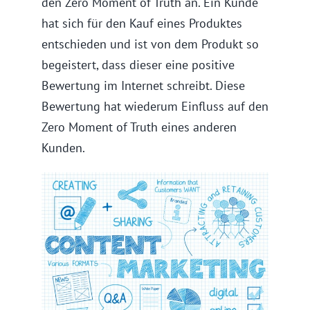
den Zero Moment of Truth an. Ein Kunde
hat sich für den Kauf eines Produktes
entschieden und ist von dem Produkt so
begeistert, dass dieser eine positive
Bewertung im Internet schreibt. Diese
Bewertung hat wiederum Einfluss auf den
Zero Moment of Truth eines anderen
Kunden.