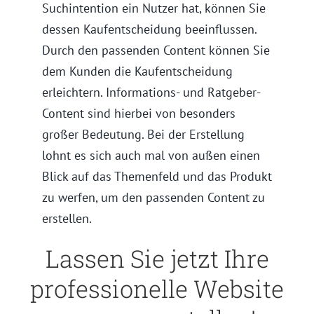
Suchintention ein Nutzer hat, können Sie
dessen Kaufentscheidung beeinflussen.
Durch den passenden Content können Sie
dem Kunden die Kaufentscheidung
erleichtern. Informations- und Ratgeber-
Content sind hierbei von besonders
großer Bedeutung. Bei der Erstellung
lohnt es sich auch mal von außen einen
Blick auf das Themenfeld und das Produkt
zu werfen, um den passenden Content zu
erstellen.
Lassen Sie jetzt Ihre
professionelle Website