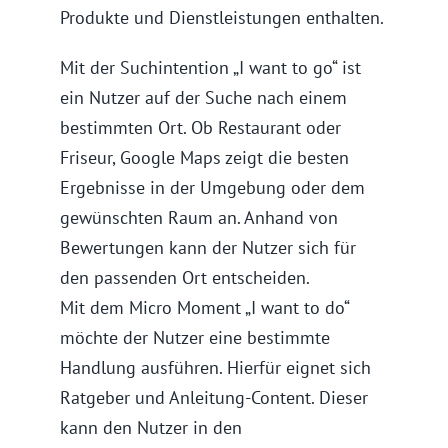
Produkte und Dienstleistungen enthalten.
Mit der Suchintention „I want to go“ ist
ein Nutzer auf der Suche nach einem
bestimmten Ort. Ob Restaurant oder
Friseur, Google Maps zeigt die besten
Ergebnisse in der Umgebung oder dem
gewünschten Raum an. Anhand von
Bewertungen kann der Nutzer sich für
den passenden Ort entscheiden.
Mit dem Micro Moment „I want to do“
möchte der Nutzer eine bestimmte
Handlung ausführen. Hierfür eignet sich
Ratgeber und Anleitung-Content. Dieser
kann den Nutzer in den