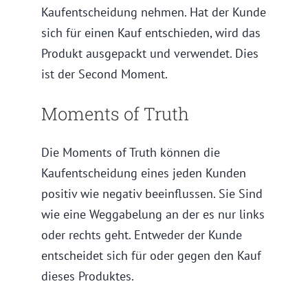
Kaufentscheidung nehmen. Hat der Kunde
sich für einen Kauf entschieden, wird das
Produkt ausgepackt und verwendet. Dies
ist der Second Moment.
Moments of Truth
Die Moments of Truth können die
Kaufentscheidung eines jeden Kunden
positiv wie negativ beeinflussen. Sie Sind
wie eine Weggabelung an der es nur links
oder rechts geht. Entweder der Kunde
entscheidet sich für oder gegen den Kauf
dieses Produktes.