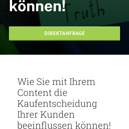
können!
DIREKTANFRAGE
Wie Sie mit Ihrem
Content die
Kaufentscheidung
Ihrer Kunden
beeinflussen können!