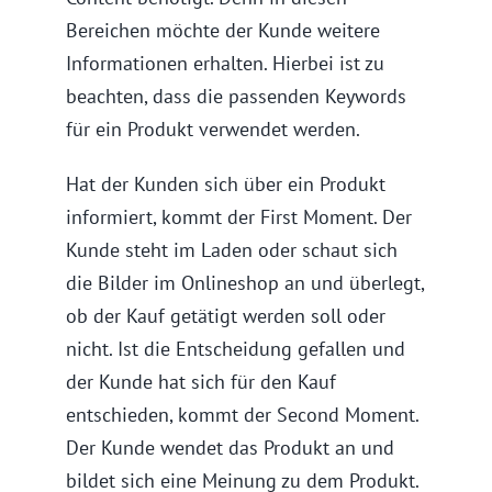
Bereichen möchte der Kunde weitere
Informationen erhalten. Hierbei ist zu
beachten, dass die passenden Keywords
für ein Produkt verwendet werden.
Hat der Kunden sich über ein Produkt
informiert, kommt der First Moment. Der
Kunde steht im Laden oder schaut sich
die Bilder im Onlineshop an und überlegt,
ob der Kauf getätigt werden soll oder
nicht. Ist die Entscheidung gefallen und
der Kunde hat sich für den Kauf
entschieden, kommt der Second Moment.
Der Kunde wendet das Produkt an und
bildet sich eine Meinung zu dem Produkt.