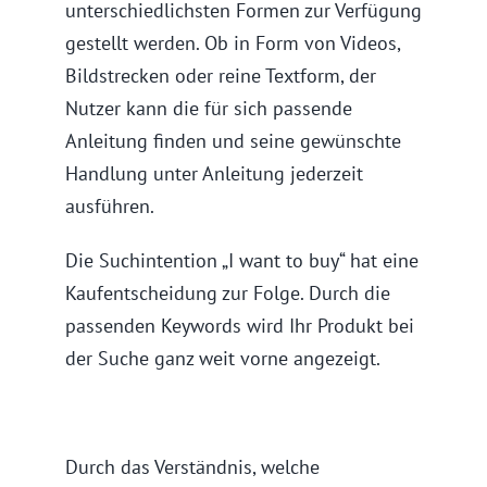
unterschiedlichsten Formen zur Verfügung
gestellt werden. Ob in Form von Videos,
Bildstrecken oder reine Textform, der
Nutzer kann die für sich passende
Anleitung finden und seine gewünschte
Handlung unter Anleitung jederzeit
ausführen.
Die Suchintention „I want to buy“ hat eine
Kaufentscheidung zur Folge. Durch die
passenden Keywords wird Ihr Produkt bei
der Suche ganz weit vorne angezeigt.
Durch das Verständnis, welche