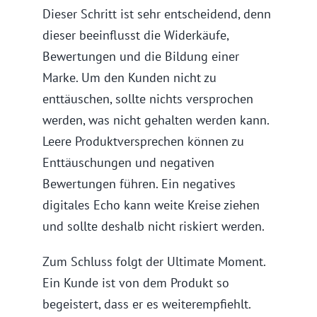
Dieser Schritt ist sehr entscheidend, denn
dieser beeinflusst die Widerkäufe,
Bewertungen und die Bildung einer
Marke. Um den Kunden nicht zu
enttäuschen, sollte nichts versprochen
werden, was nicht gehalten werden kann.
Leere Produktversprechen können zu
Enttäuschungen und negativen
Bewertungen führen. Ein negatives
digitales Echo kann weite Kreise ziehen
und sollte deshalb nicht riskiert werden.
Zum Schluss folgt der Ultimate Moment.
Ein Kunde ist von dem Produkt so
begeistert, dass er es weiterempfiehlt.