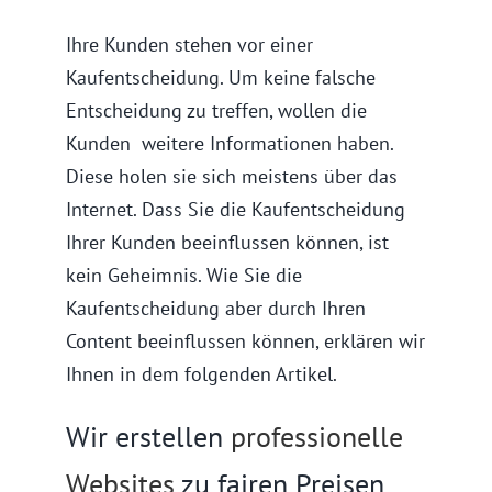
Ihre Kunden stehen vor einer
Kaufentscheidung. Um keine falsche
Entscheidung zu treffen, wollen die
Kunden weitere Informationen haben.
Diese holen sie sich meistens über das
Internet. Dass Sie die Kaufentscheidung
Ihrer Kunden beeinflussen können, ist
kein Geheimnis. Wie Sie die
Kaufentscheidung aber durch Ihren
Content beeinflussen können, erklären wir
Ihnen in dem folgenden Artikel.
Wir erstellen
professionelle
Websites
zu fairen Preisen