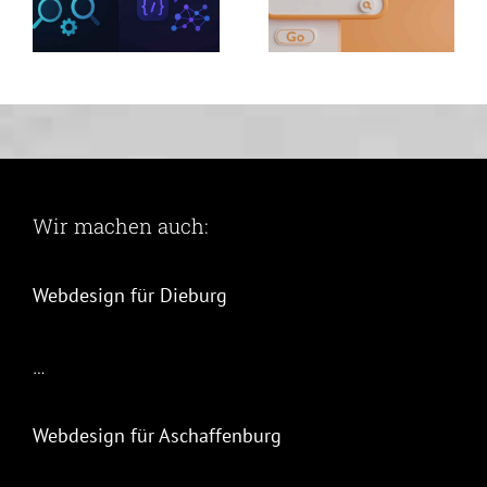
Wir machen auch:
Webdesign für Dieburg
…
Webdesign für Aschaffenburg