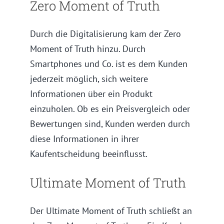
Zero Moment of Truth
Durch die Digitalisierung kam der Zero
Moment of Truth hinzu. Durch
Smartphones und Co. ist es dem Kunden
jederzeit möglich, sich weitere
Informationen über ein Produkt
einzuholen. Ob es ein Preisvergleich oder
Bewertungen sind, Kunden werden durch
diese Informationen in ihrer
Kaufentscheidung beeinflusst.
Ultimate Moment of Truth
Der Ultimate Moment of Truth schließt an